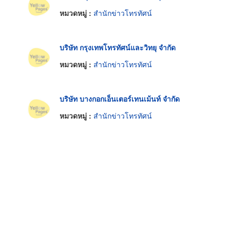
หมวดหมู่ :
สำนักข่าวโทรทัศน์
บริษัท กรุงเทพโทรทัศน์และวิทยุ จำกัด
หมวดหมู่ :
สำนักข่าวโทรทัศน์
บริษัท บางกอกเอ็นเตอร์เทนเม้นท์ จำกัด
หมวดหมู่ :
สำนักข่าวโทรทัศน์