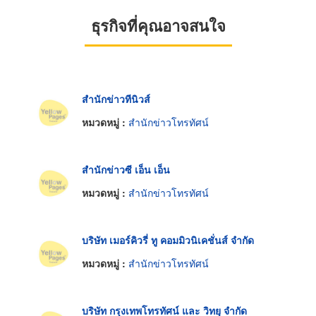
ธุรกิจที่คุณอาจสนใจ
สำนักข่าวทีนิวส์
หมวดหมู่ :
สำนักข่าวโทรทัศน์
สำนักข่าวซี เอ็น เอ็น
หมวดหมู่ :
สำนักข่าวโทรทัศน์
บริษัท เมอร์คิวรี่ ทู คอมมิวนิเคชั่นส์ จำกัด
หมวดหมู่ :
สำนักข่าวโทรทัศน์
บริษัท กรุงเทพโทรทัศน์ และ วิทยุ จำกัด