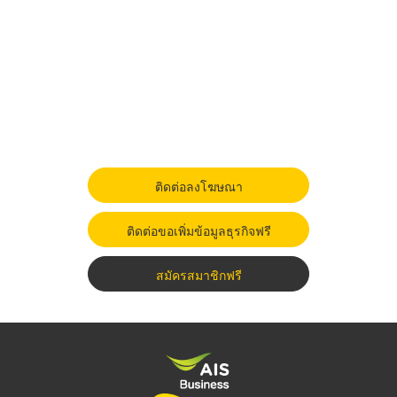
ติดต่อลงโฆษณา
ติดต่อขอเพิ่มข้อมูลธุรกิจฟรี
สมัครสมาชิกฟรี