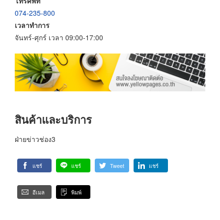
โทรศัพท์
074-235-800
เวลาทำการ
จันทร์-ศุกร์ เวลา 09:00-17:00
สินค้าและบริการ
ฝ่ายข่าวช่อง3
แชร์
แชร์
Tweet
แชร์
อีเมล
พิมพ์