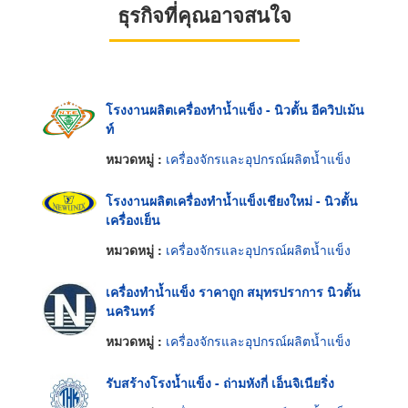
ธุรกิจที่คุณอาจสนใจ
โรงงานผลิตเครื่องทำน้ำแข็ง - นิวตั้น อีควิปเม้น
ท์
หมวดหมู่ :
เครื่องจักรและอุปกรณ์ผลิตน้ำแข็ง
โรงงานผลิตเครื่องทำน้ำแข็งเชียงใหม่ - นิวตั้น
เครื่องเย็น
หมวดหมู่ :
เครื่องจักรและอุปกรณ์ผลิตน้ำแข็ง
เครื่องทำน้ำแข็ง ราคาถูก สมุทรปราการ นิวตั้น
นครินทร์
หมวดหมู่ :
เครื่องจักรและอุปกรณ์ผลิตน้ำแข็ง
รับสร้างโรงน้ำแข็ง - ถ่ามหังกี่ เอ็นจิเนียริ่ง