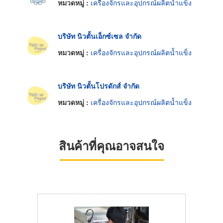
หมวดหมู่ :
เครื่องจักรและอุปกรณ์ผลิตน้ำแข็ง
บริษัท นิวตั้นเอ็กซ์เซล จำกัด
หมวดหมู่ :
เครื่องจักรและอุปกรณ์ผลิตน้ำแข็ง
บริษัท นิวตั้นโปรดักส์ จำกัด
หมวดหมู่ :
เครื่องจักรและอุปกรณ์ผลิตน้ำแข็ง
สินค้าที่คุณอาจสนใจ