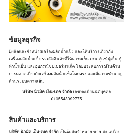
ข้อมูลธุรกิจ
ผู้ผลิตและจำหน่ายเครื่องผลิตน้ำแข็ง และให้บริการเกี่ยวกับ
เครื่องผลิตน้ำแข็ง รวมถึงสินค้าที่ให้ความเย็น เช่น ตู้แช่ ตู้เย็น ตู้
ทำน้ำเย็น และอุปกรณ์ซุปเปอร์มาเก็ต โดยประสบการณ์ในด้าน
การตลาดเกี่ยวกับเครื่องผลิตน้ำแข็งโดยตรง และมีความชำนาญ
ด้านระบบความเย็น
บริษัท นิวมิค เอ็น-เทค จำกัด
เลขทะเบียนนิติบุคคล
0105543092775
สินค้าและบริการ
บริษัท นิวมิค เอ็น-เทค จำกัด
เป็นผู้ผลิตจำหน่าย ขาย-ส่ง เครื่อง