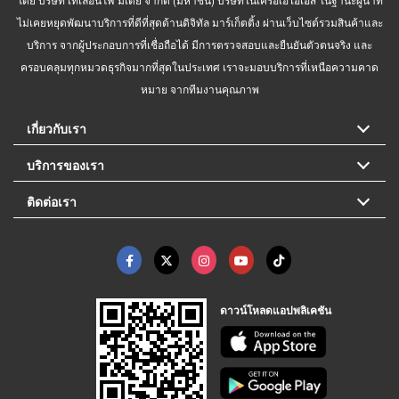
ไม่เคยหยุดพัฒนาบริการที่ดีที่สุดด้านดิจิทัล มาร์เก็ตติ้ง ผ่านเว็บไซต์รวมสินค้าและ
บริการ จากผู้ประกอบการที่เชื่อถือได้ มีการตรวจสอบและยืนยันตัวตนจริง และ
ครอบคลุมทุกหมวดธุรกิจมากที่สุดในประเทศ เราจะมอบบริการที่เหนือความคาด
หมาย จากทีมงานคุณภาพ
เกี่ยวกับเรา
บริการของเรา
ติดต่อเรา
ดาวน์โหลดแอปพลิเคชัน