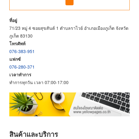
ที่อยู่
71/23 หมู่ 4 ซอยสุขสันต์ 1 ตำบลราไวย์ อำเภอเมืองภูเก็ต จังหวัด
ภูเก็ต 83130
โทรศัพท์
076-383-951
แฟกซ์
076-280-371
เวลาทำการ
ทำการทุกวัน เวลา 07:00-17:00
สินค้าและบริการ