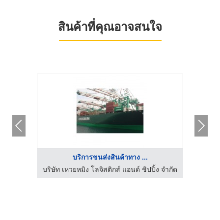
สินค้าที่คุณอาจสนใจ
บริการขนส่งสินค้าทาง ...
้ง จำกัด
บริษัท เหวยหมิง โลจิสติกส์ แอนด์ ชิปปิ้ง จำกัด