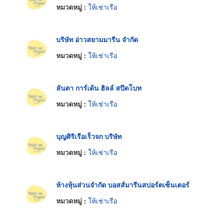
หมวดหมู่ :
ให้เช่าเรือ
บริษัท อ่าวสยามมารีน จำกัด
หมวดหมู่ :
ให้เช่าเรือ
ลันตา การ์เด้น ฮิลล์ สปีดโบท
หมวดหมู่ :
ให้เช่าเรือ
บุญศิริเรือเร็วจก บริษัท
หมวดหมู่ :
ให้เช่าเรือ
ห้างหุ้นส่วนจำกัด บอสส์มารีนสปอร์ตเซ็นเตอร์
หมวดหมู่ :
ให้เช่าเรือ