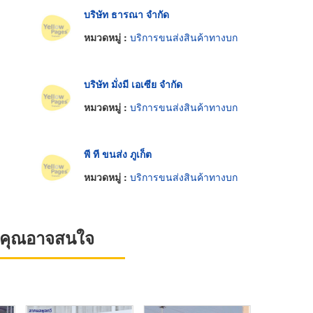
บริษัท ธารณา จำกัด
หมวดหมู่ :
บริการขนส่งสินค้าทางบก
บริษัท มั่งมี เอเซีย จำกัด
หมวดหมู่ :
บริการขนส่งสินค้าทางบก
พี ที ขนส่ง ภูเก็ต
หมวดหมู่ :
บริการขนส่งสินค้าทางบก
ที่คุณอาจสนใจ