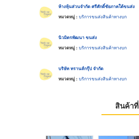
ห้างหุ้นส่วนจำกัด ศรีศักดิ์ชัยภาคใต้ขนส่ง
หมวดหมู่ :
บริการขนส่งสินค้าทางบก
นิวมิตรพัฒนา ขนส่ง
หมวดหมู่ :
บริการขนส่งสินค้าทางบก
บริษัท ทรานส์กรุ๊ป จำกัด
หมวดหมู่ :
บริการขนส่งสินค้าทางบก
สินค้า