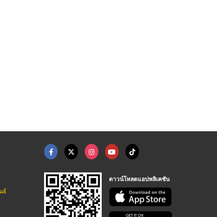
ฮี๊ยบ กทม
บริการเช่ารถเฮี๊ยบ 2 ...
รถเฮี๊ยบติดกระเช้า ( ...
เช่ารถเฮี๊ยบ กรุงเทพ เครน แอนด์ เซอร์วิส
เช่ารถเฮี๊ยบ กรุงเทพ เครน แอนด์ เซอร์วิส
เช่ารถเฮี๊ยบ กรุงเทพ เครน แอนด์ เซอร์วิส
ดาวน์โหลดแอปพลิเคชัน
นธ์