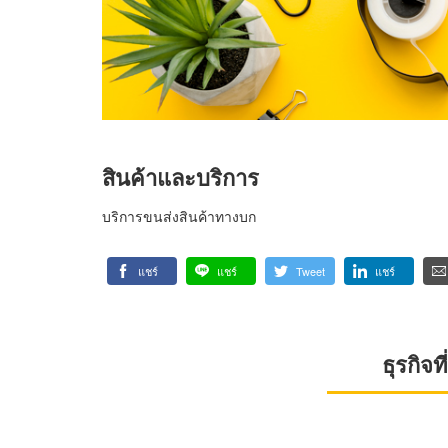
สินค้าและบริการ
บริการขนส่งสินค้าทางบก
แชร์
แชร์
Tweet
แชร์
ธุรกิจ