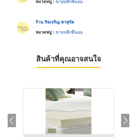
หมวดหมู่ :
ขายปลีกที่นอน
ร้าน กิจเจริญ พาหุรัด
หมวดหมู่ :
ขายปลีกที่นอน
สินค้าที่คุณอาจสนใจ