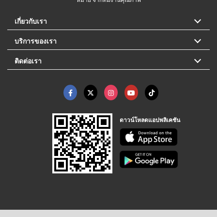
เกี่ยวกับเรา
บริการของเรา
ติดต่อเรา
ดาวน์โหลดแอปพลิเคชัน