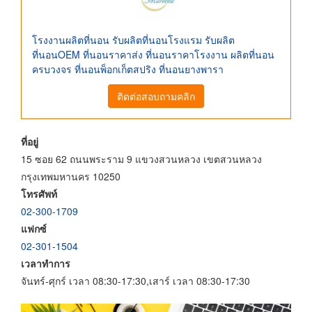
โรงงานผลิตที่นอน รับผลิตที่นอนโรงแรม รับผลิต
ที่นอนOEM ที่นอนราคาส่ง ที่นอนราคาโรงงาน ผลิตที่นอน
ครบวงจร ที่นอนพ็อกเก็ตสปริง ที่นอนยางพารา
ติดต่อสอบถามคลิก
ที่อยู่
15 ซอย 62 ถนนพระราม 9 แขวงสวนหลวง เขตสวนหลวง
กรุงเทพมหานคร 10250
โทรศัพท์
02-300-1709
แฟกซ์
02-301-1504
เวลาทำการ
จันทร์-ศุกร์ เวลา 08:30-17:30,เสาร์ เวลา 08:30-17:30