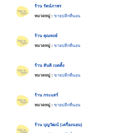
ร้าน รัตน์ภาพร
หมวดหมู่ :
ขายปลีกที่นอน
ร้าน คุณหงษ์
หมวดหมู่ :
ขายปลีกที่นอน
ร้าน สันติ เบดดิ้ง
หมวดหมู่ :
ขายปลีกที่นอน
ร้าน กระแสร์
หมวดหมู่ :
ขายปลีกที่นอน
ร้าน บุญวัฒน์ (เครื่องนอน)