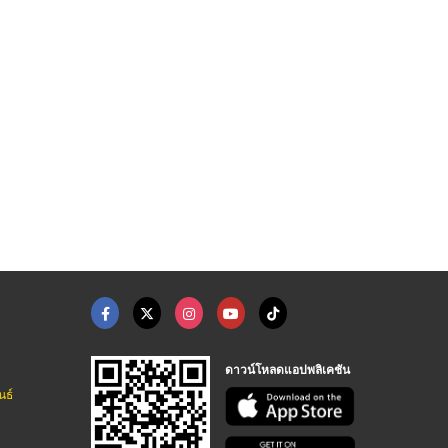
โรงงานผลิตผ้าปูที่นอ ...
โรงงานผลิตชุดเครื่อง ...
ขายส่งที่นอนสำหรับโร ...
ผลิตของใช้ในโรงแรม รีสอร์ท ครบวงจร - อินเตอร์ไลฟ์ ออนคลิก
ผลิตของใช้ในโรงแรม รีสอร์ท ครบวงจร - อินเตอร์ไลฟ์ ออนคลิก
ผลิตของใช้ในโรงแรม รีสอร์ท ครบวงจร - อินเตอร์ไลฟ์ ออนคลิก
ดาวน์โหลดแอปพลิเคชัน
นธ์