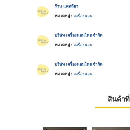
ร้าน แคทลียา
หมวดหมู่ :
เครื่องนอน
บริษัท เครื่องนอนไทย จำกัด
หมวดหมู่ :
เครื่องนอน
บริษัท เครื่องนอนไทย จำกัด
หมวดหมู่ :
เครื่องนอน
สินค้า