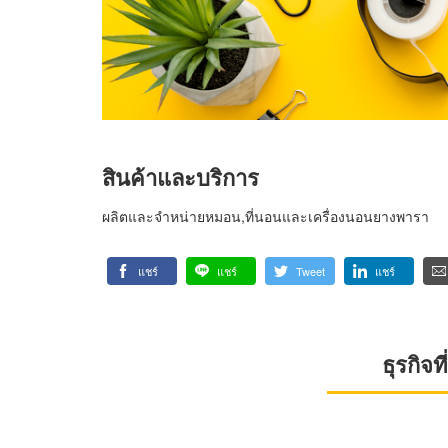
สินค้าและบริการ
ผลิตและจำหน่ายหมอน,ที่นอนและเครื่องนอนยางพารา
แชร์
แชร์
Tweet
แชร์
ธุรกิจ