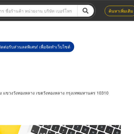
ค้นหาเพิ่มเติม
ิดต่อรับส่วนลดพิเศษ! เพื่อจัดทำเว็บไซต์
ง แขวงวังทองหลาง เขตวังทองหลาง กรุงเทพมหานคร 10310