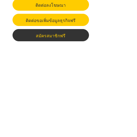
ติดต่อลงโฆษณา
ติดต่อขอเพิ่มข้อมูลธุรกิจฟรี
สมัครสมาชิกฟรี