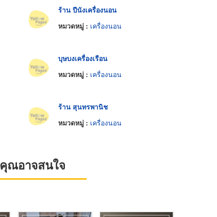
ร้าน ปีนังเครื่องนอน
หมวดหมู่ :
เครื่องนอน
บุษบงเครื่องเรือน
หมวดหมู่ :
เครื่องนอน
ร้าน สุนทรพานิช
หมวดหมู่ :
เครื่องนอน
ที่คุณอาจสนใจ