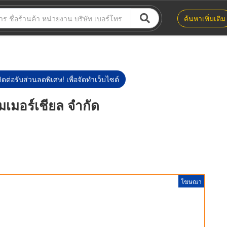
ค้นหาเพิ่มเติม
ิดต่อรับส่วนลดพิเศษ! เพื่อจัดทำเว็บไซต์
อมเมอร์เชียล จำกัด
โฆษณา