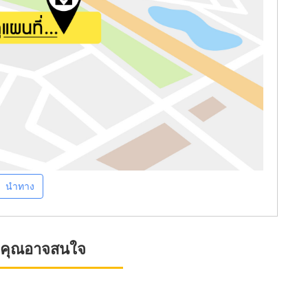
นำทาง
ที่คุณอาจสนใจ