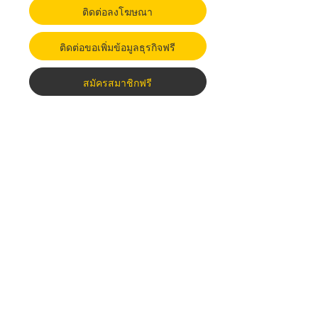
ติดต่อลงโฆษณา
ติดต่อขอเพิ่มข้อมูลธุรกิจฟรี
สมัครสมาชิกฟรี