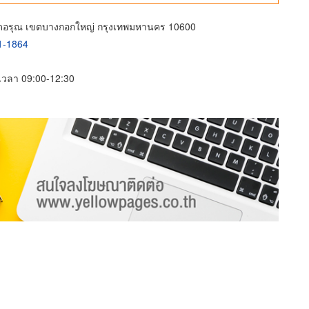
ัดอรุณ เขตบางกอกใหญ่ กรุงเทพมหานคร 10600
1-1864
์ เวลา 09:00-12:30