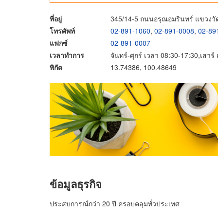
ที่อยู่
345/14-5 ถนนอรุณอมรินทร์ แขวงว
โทรศัพท์
02-891-1060
,
02-891-0008
,
02-89
แฟกซ์
02-891-0007
เวลาทำการ
จันทร์-ศุกร์ เวลา 08:30-17:30,เสาร
พิกัด
13.74386, 100.48649
ข้อมูลธุรกิจ
ประสบการณ์กว่า 20 ปี ครอบคลุมทั่วประเทศ