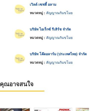
เวิลด์ เซฟตี้ อลาม
หมวดหมู่ :
สัญญาณกันขโมย
บริษัท ไอเร็กซ์ รีเสิร์ช จำกัด
หมวดหมู่ :
สัญญาณกันขโมย
บริษัท โค๊ดอลาร์ม (ประเทศไทย) จำกัด
หมวดหมู่ :
สัญญาณกันขโมย
ที่คุณอาจสนใจ