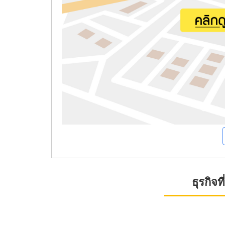
ธุรกิจ