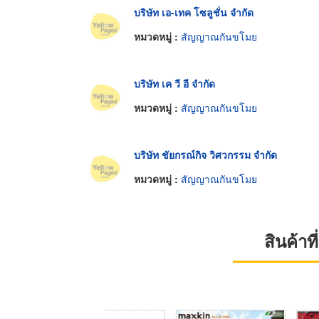
บริษัท เอ-เทค โซลูชั่น จำกัด
หมวดหมู่ :
สัญญาณกันขโมย
บริษัท เค วี อี จำกัด
หมวดหมู่ :
สัญญาณกันขโมย
บริษัท ชัยกรณ์กิจ วิศวกรรม จำกัด
หมวดหมู่ :
สัญญาณกันขโมย
สินค้า