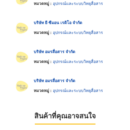
หมวดหมู่ :
อุปกรณ์และระบบวิทยุสื่อสาร
บริษัท ยี ซีมอน เรดิโอ จำกัด
หมวดหมู่ :
อุปกรณ์และระบบวิทยุสื่อสาร
บริษัท อมรสื่อสาร จำกัด
หมวดหมู่ :
อุปกรณ์และระบบวิทยุสื่อสาร
บริษัท อมรสื่อสาร จำกัด
หมวดหมู่ :
อุปกรณ์และระบบวิทยุสื่อสาร
สินค้าที่คุณอาจสนใจ