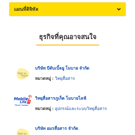
แผนที่ดิจิทัล
ธุรกิจที่คุณอาจสนใจ
บริษัท บีดับเบิ้ลยู โมบาย จำกัด
หมวดหมู่ :
วิทยุสื่อสาร
วิทยุสื่อสารภูเก็ต โมบายไลฟ์
หมวดหมู่ :
อุปกรณ์และระบบวิทยุสื่อสาร
บริษัท อมรสื่อสาร จำกัด