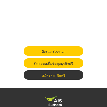
ติดต่อลงโฆษณา
ติดต่อขอเพิ่มข้อมูลธุรกิจฟรี
สมัครสมาชิกฟรี