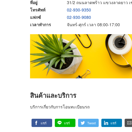
ที่อยู่
31/2 ถนนลาดพร้าว แขวงลาดยาว เข
โทรศัพท์
02-930-9350
แฟกซ์
02-930-9080
เวลาทำการ
จันทร์-ศุกร์ เวลา 08:00-17:00
สินค้าและบริการ
บริการเกี่ยวกับการโอนทะเบียนรถ
แชร์
แชร์
Tweet
แชร์