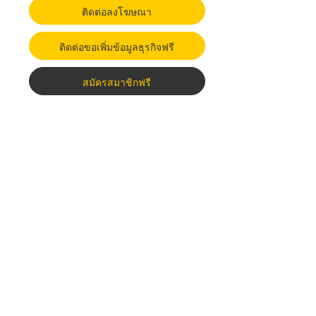
ติดต่อลงโฆษณา
ติดต่อขอเพิ่มข้อมูลธุรกิจฟรี
สมัครสมาชิกฟรี