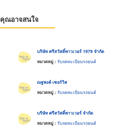
ที่คุณอาจสนใจ
บริษัท ศรีสวัสดิ์พาวเวอร์ 1979 จำกัด
หมวดหมู่ :
รับจดทะเบียนรถยนต์
ณฐพงค์ เซอร์วิส
หมวดหมู่ :
รับจดทะเบียนรถยนต์
บริษัท ศรีสวัสดิ์พาวเวอร์ จำกัด
หมวดหมู่ :
รับจดทะเบียนรถยนต์