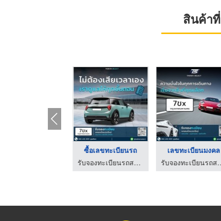
สินค้า
ทะเบียนรถมงคลเลขไหนด ...
ซื้อเลขทะเบียนรถ
เลขทะเบียนมงคล
รับจองทะเบียนรถสวย - Tbien Select
รับจองทะเบียนรถสวย - Tbien Select
รับจองทะเบียนรถสวย 