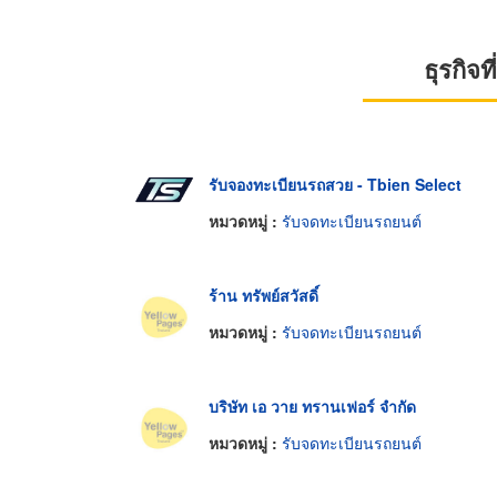
ธุรกิจ
รับจองทะเบียนรถสวย - Tbien Select
หมวดหมู่ :
รับจดทะเบียนรถยนต์
ร้าน ทรัพย์สวัสดิ์
หมวดหมู่ :
รับจดทะเบียนรถยนต์
บริษัท เอ วาย ทรานเฟอร์ จำกัด
หมวดหมู่ :
รับจดทะเบียนรถยนต์