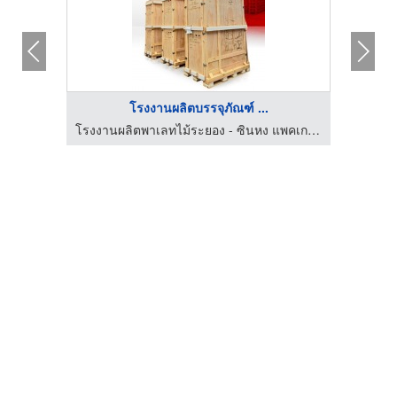
โรงงานผลิตบรรจุภัณฑ์ ...
โรงงานผลิตพาเลทไม้ สมุทรสาคร - ยูซ่า พาเลท
โรงงานผลิตพาเลทไม้ระยอง - ซินหง แพคเกจจิ้ง