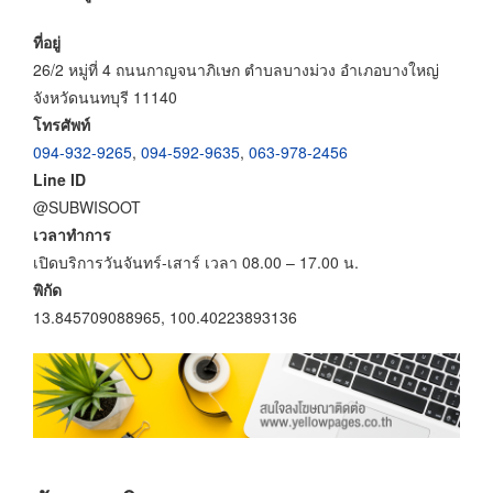
ที่อยู่
26/2 หมู่ที่ 4 ถนนกาญจนาภิเษก ตำบลบางม่วง อำเภอบางใหญ่
จังหวัดนนทบุรี 11140
โทรศัพท์
094-932-9265
,
094-592-9635
,
063-978-2456
Line ID
@SUBWISOOT
เวลาทำการ
เปิดบริการวันจันทร์-เสาร์ เวลา 08.00 – 17.00 น.
พิกัด
13.845709088965, 100.40223893136