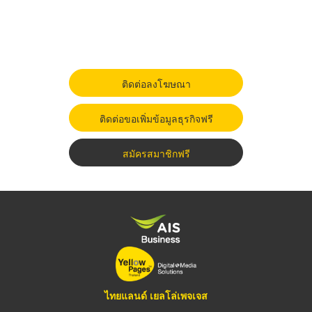
ติดต่อลงโฆษณา
ติดต่อขอเพิ่มข้อมูลธุรกิจฟรี
สมัครสมาชิกฟรี
ไทยแลนด์ เยลโล่เพจเจส