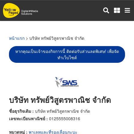
ข้าม
ไป
ยัง
เนื้อหา
หลัก
หน้าแรก
> บริษัท ทรัพย์วิสูตรพาณิช จำกัด
หากคุณเป็นเจ้าของกิจการนี้ ติดต่อรับส่วนลดพิเศษ! เพื่อจัด
ทำเว็บไซต์
บริษัท ทรัพย์วิสูตรพาณิช จำกัด
ชื่อธุรกิจเดิม :
บริษัท ทรัพย์วิสูตรพาณิช จำกัด
เลขทะเบียนพาณิชย์ :
0125555008316
หมวดหมู่ :
พาเลทและที่รองเลื่อนกะบะ