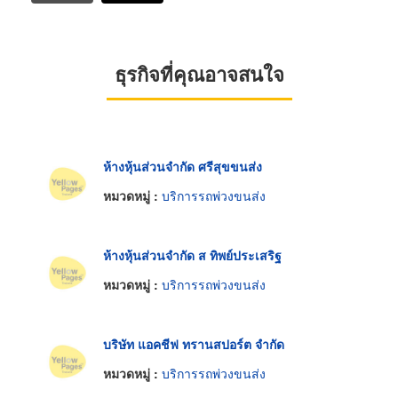
ธุรกิจที่คุณอาจสนใจ
ห้างหุ้นส่วนจำกัด ศรีสุขขนส่ง
หมวดหมู่ :
บริการรถพ่วงขนส่ง
ห้างหุ้นส่วนจำกัด ส ทิพย์ประเสริฐ
หมวดหมู่ :
บริการรถพ่วงขนส่ง
บริษัท แอคชีฟ ทรานสปอร์ต จำกัด
หมวดหมู่ :
บริการรถพ่วงขนส่ง