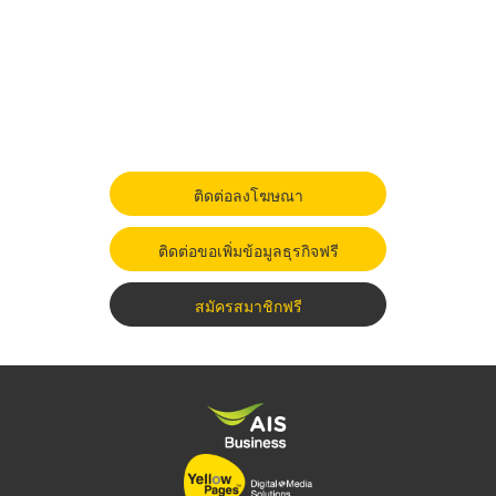
ติดต่อลงโฆษณา
ติดต่อขอเพิ่มข้อมูลธุรกิจฟรี
สมัครสมาชิกฟรี