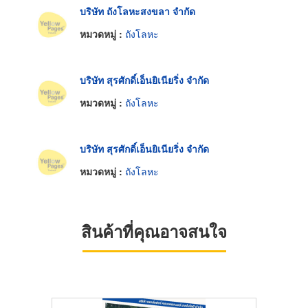
บริษัท ถังโลหะสงขลา จำกัด
หมวดหมู่ :
ถังโลหะ
บริษัท สุรศักดิ์เอ็นยิเนียริ่ง จำกัด
หมวดหมู่ :
ถังโลหะ
บริษัท สุรศักดิ์เอ็นยิเนียริ่ง จำกัด
หมวดหมู่ :
ถังโลหะ
สินค้าที่คุณอาจสนใจ