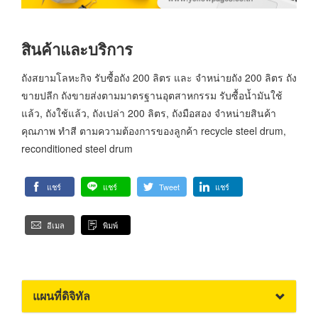
สินค้าและบริการ
ถังสยามโลหะกิจ รับซื้อถัง 200 ลิตร และ จำหน่ายถัง 200 ลิตร ถัง
ขายปลีก ถังขายส่งตามมาตรฐานอุตสาหกรรม รับซื้อน้ำมันใช้
แล้ว, ถังใช้แล้ว, ถังเปล่า 200 ลิตร, ถังมือสอง จำหน่ายสินค้า
คุณภาพ ทำสี ตามความต้องการของลูกค้า recycle steel drum,
reconditioned steel drum
แชร์
แชร์
Tweet
แชร์
อีเมล
พิมพ์
แผนที่ดิจิทัล