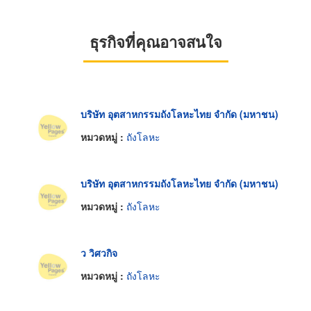
ธุรกิจที่คุณอาจสนใจ
บริษัท อุตสาหกรรมถังโลหะไทย จำกัด (มหาชน)
หมวดหมู่ :
ถังโลหะ
บริษัท อุตสาหกรรมถังโลหะไทย จำกัด (มหาชน)
หมวดหมู่ :
ถังโลหะ
ว วิศวกิจ
หมวดหมู่ :
ถังโลหะ