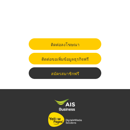
ติดต่อลงโฆษณา
ติดต่อขอเพิ่มข้อมูลธุรกิจฟรี
สมัครสมาชิกฟรี