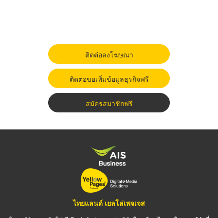
ติดต่อลงโฆษณา
ติดต่อขอเพิ่มข้อมูลธุรกิจฟรี
สมัครสมาชิกฟรี
ไทยแลนด์ เยลโล่เพจเจส