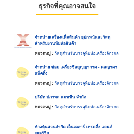
ธุรกิจที่คุณอาจสนใจ
จำหน่ายเครื่องแพ็คสินค้า อุปกรณ์และวัสดุ
สำหรับงานหีบห่อสินค้า
หมวดหมู่ :
วัสดุสำหรับบรรจุหีบห่อเครื่องจักรกล
จำหน่าย ซ่อม เครื่องซีลสูญญากาศ - ดลญาดา
แพ็คกิ้ง
หมวดหมู่ :
วัสดุสำหรับบรรจุหีบห่อเครื่องจักรกล
บริษัท ปภาพล แมชชีน จำกัด
หมวดหมู่ :
วัสดุสำหรับบรรจุหีบห่อเครื่องจักรกล
ห้างหุ้นส่วนจำกัด เอ็นเคอาร์ เทรดดิ้ง แอนด์
เซอร์วิส