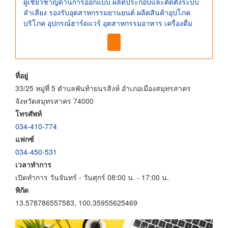
ผู้เชี่ยวชาญด้านการออกแบบ ผลิตประกอบและติดตั้งระบบ
ลำเลียง รองรับอุตสาหกรรมยานยนต์ ผลิตสินค้าอุปโภค
บริโภค อุปกรณ์ฮาร์ดแวร์ อุตสาหกรรมอาหาร เครื่องดื่ม
ที่อยู่
33/25 หมู่ที่ 5 ตำบลพันท้ายนรสิงห์ อำเภอเมืองสมุทรสาคร
จังหวัดสมุทรสาคร 74000
โทรศัพท์
034-410-774
แฟกซ์
034-450-531
เวลาทำการ
เปิดทำการ วันจันทร์ - วันศุกร์ 08:00 น. - 17:00 น.
พิกัด
13.578786557583, 100.35955625469