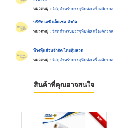
หมวดหมู่ :
วัสดุสำหรับบรรจุหีบห่อเครื่องจักรกล
บริษัท เอซี แอ็คเซส จำกัด
หมวดหมู่ :
วัสดุสำหรับบรรจุหีบห่อเครื่องจักรกล
ห้างหุ้นส่วนจำกัด ไทยหุ้มลวด
หมวดหมู่ :
วัสดุสำหรับบรรจุหีบห่อเครื่องจักรกล
สินค้าที่คุณอาจสนใจ
HOT