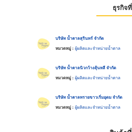
ธุรกิจ
บริษัท น้ำตาลสุรินทร์ จำกัด
หมวดหมู่ :
ผู้ผลิตและจำหน่ายน้ำตาล
บริษัท น้ำตาลนิวกว้างสุ้นหลี จำกัด
หมวดหมู่ :
ผู้ผลิตและจำหน่ายน้ำตาล
บริษัท น้ำตาลทรายขาวเริ่มอุดม จำกัด
หมวดหมู่ :
ผู้ผลิตและจำหน่ายน้ำตาล