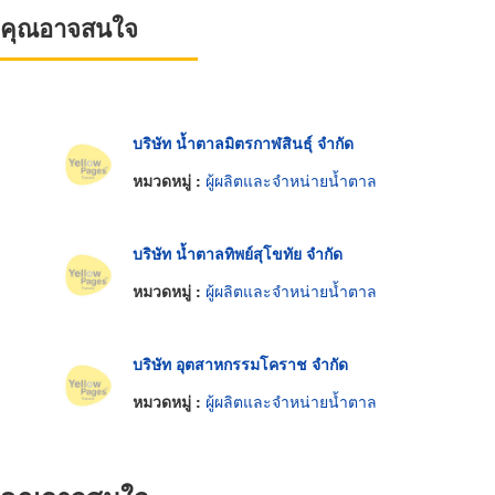
ที่คุณอาจสนใจ
บริษัท น้ำตาลมิตรกาฬสินธุ์ จำกัด
หมวดหมู่ :
ผู้ผลิตและจำหน่ายน้ำตาล
บริษัท น้ำตาลทิพย์สุโขทัย จำกัด
หมวดหมู่ :
ผู้ผลิตและจำหน่ายน้ำตาล
บริษัท อุตสาหกรรมโคราช จำกัด
หมวดหมู่ :
ผู้ผลิตและจำหน่ายน้ำตาล