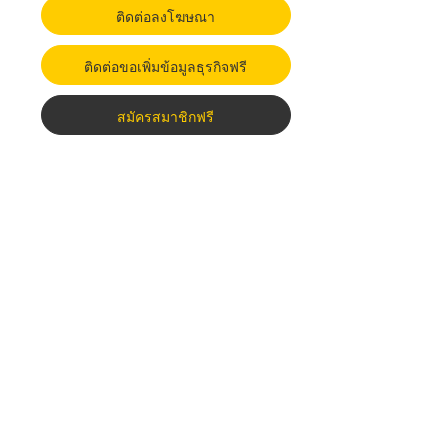
ติดต่อลงโฆษณา
ติดต่อขอเพิ่มข้อมูลธุรกิจฟรี
สมัครสมาชิกฟรี