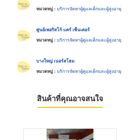
หมวดหมู่ :
บริการจัดหาผู้ดูแลเด็กและผู้สูงอายุ
ศูนย์เพอริสโก้ แคร์ เซ็นเตอร์
หมวดหมู่ :
บริการจัดหาผู้ดูแลเด็กและผู้สูงอายุ
บางใหญ่ เนอร์สโฮม
หมวดหมู่ :
บริการจัดหาผู้ดูแลเด็กและผู้สูงอายุ
สินค้าที่คุณอาจสนใจ