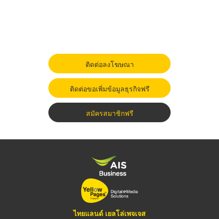
ติดต่อลงโฆษณา
ติดต่อขอเพิ่มข้อมูลธุรกิจฟรี
สมัครสมาชิกฟรี
ไทยแลนด์ เยลโล่เพจเจส