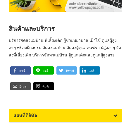
สินค้าและบริการ
บริการจัดส่งแม่บ้าน พี่เลี้ยงเด็ก ผู้ช่วยพยาบาล เฝ้าไข้ ดูแลผู้สูง
อายุ พร้อมฝึกอบรม จัดส่งแม่บ้าน จัดส่งผู้ดูแลคนชรา ผู้สูงอายุ จัด
ส่งพี่เลี้ยงเด็ก บริการจัดหาแม่บ้าน ผู้ดูแลเด็กและดูแลผู้สูงอายุ
แชร์
แชร์
Tweet
แชร์
อีเมล
พิมพ์
แผนที่ดิจิทัล