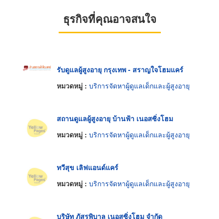
ธุรกิจที่คุณอาจสนใจ
รับดูแลผู้สูงอายุ กรุงเทพ - สราญใจโฮมแคร์
หมวดหมู่ :
บริการจัดหาผู้ดูแลเด็กและผู้สูงอายุ
สถานดูแลผู้สูงอายุ บ้านฟ้า เนอสซิ่งโฮม
หมวดหมู่ :
บริการจัดหาผู้ดูแลเด็กและผู้สูงอายุ
ทวีสุข เลิฟแอนด์แคร์
หมวดหมู่ :
บริการจัดหาผู้ดูแลเด็กและผู้สูงอายุ
บริษัท ภัสรพิบาล เนอสซิ่งโฮม จำกัด