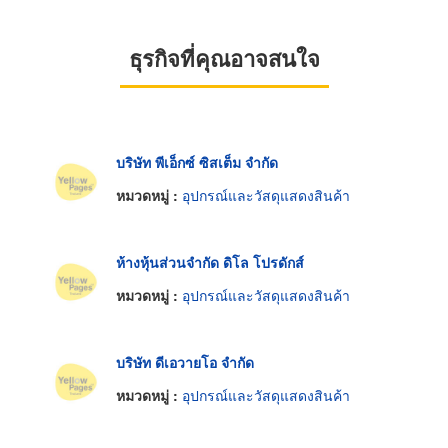
ธุรกิจที่คุณอาจสนใจ
บริษัท พีเอ็กซ์ ซิสเต็ม จำกัด
หมวดหมู่ :
อุปกรณ์และวัสดุแสดงสินค้า
ห้างหุ้นส่วนจำกัด ดิโล โปรดักส์
หมวดหมู่ :
อุปกรณ์และวัสดุแสดงสินค้า
บริษัท ดีเอวายโอ จำกัด
หมวดหมู่ :
อุปกรณ์และวัสดุแสดงสินค้า