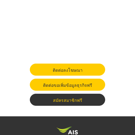
ติดต่อลงโฆษณา
ติดต่อขอเพิ่มข้อมูลธุรกิจฟรี
สมัครสมาชิกฟรี