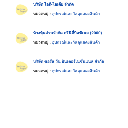
บริษัท ไอดี-ไอเดีย จำกัด
หมวดหมู่ :
อุปกรณ์และวัสดุแสดงสินค้า
ห้างหุ้นส่วนจำกัด ตรีนิตี้บิสซิเนส (2000)
หมวดหมู่ :
อุปกรณ์และวัสดุแสดงสินค้า
บริษัท ซอร์ส วัน อินเตอร์เนชั่นแนล จำกัด
หมวดหมู่ :
อุปกรณ์และวัสดุแสดงสินค้า