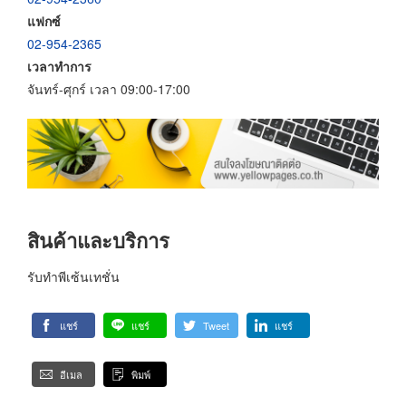
แฟกซ์
02-954-2365
เวลาทำการ
จันทร์-ศุกร์ เวลา 09:00-17:00
สินค้าและบริการ
รับทำพีเซ้นเทชั่น
แชร์
แชร์
Tweet
แชร์
อีเมล
พิมพ์