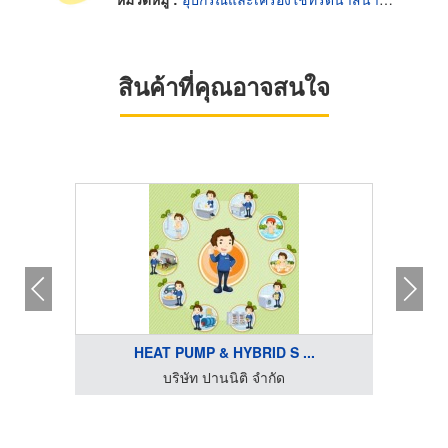
สินค้าที่คุณอาจสนใจ
HEAT PUMP & HYBRID S ...
บริษัท ปานนิติ จำกัด