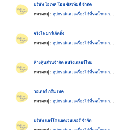
บริษัท ไฮเทค โฮม ซิสเท็มส์ จำกัด
หมวดหมู่ :
อุปกรณ์และเครื่องใช้ที่รดน้ำสนามและสวน
จริงใจ มาร์เก็ตติ้ง
หมวดหมู่ :
อุปกรณ์และเครื่องใช้ที่รดน้ำสนามและสวน
ห้างหุ้นส่วนจำกัด สปริงเกลอร์ไทย
หมวดหมู่ :
อุปกรณ์และเครื่องใช้ที่รดน้ำสนามและสวน
วอเตอร์ กรีน เทค
หมวดหมู่ :
อุปกรณ์และเครื่องใช้ที่รดน้ำสนามและสวน
บริษัท แอร์โร แอดเวนเจอร์ จำกัด
หมวดหมู่ :
อุปกรณ์และเครื่องใช้ที่รดน้ำสนามและสวน