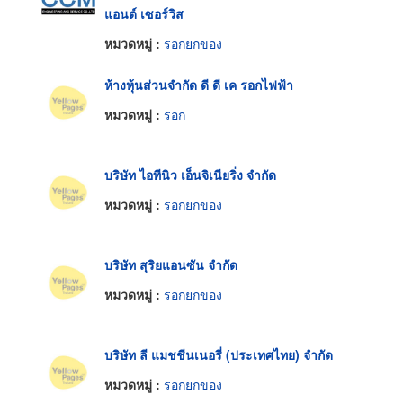
แอนด์ เซอร์วิส
หมวดหมู่ :
รอกยกของ
ห้างหุ้นส่วนจำกัด ดี ดี เค รอกไฟฟ้า
หมวดหมู่ :
รอก
บริษัท ไอทีนิว เอ็นจิเนียริ่ง จำกัด
หมวดหมู่ :
รอกยกของ
บริษัท สุริยแอนซัน จำกัด
หมวดหมู่ :
รอกยกของ
บริษัท ลี แมชชีนเนอรี่ (ประเทศไทย) จำกัด
หมวดหมู่ :
รอกยกของ