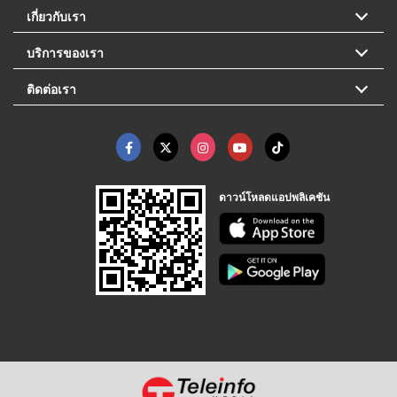
เกี่ยวกับเรา
บริการของเรา
ติดต่อเรา
ดาวน์โหลดแอปพลิเคชัน