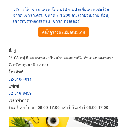
บริการให้ เช่ารถเครน โดย บริษัท ว.ประทีปเครนเซอร์วิส
จำกัด เช่ารถเครน ขนาด 7-1,200 ตัน (รายวัน/รายเดือน)
เช่ารถบรรทุกติดเครน เช่ารถเทรลเลอร์
คลิ๊กดูรายละเอียดเพิ่มเติม
ที่อยู่
9/108 หมู่ 5 ถนนพหลโยธิน ตำบลคลองหนึ่ง อำเภอคลองหลวง
จังหวัดปทุมธานี 12120
โทรศัพท์
02-516-4011
แฟกซ์
02-516-8459
เวลาทำการ
จันทร์-ศุกร์ เวลา 08:00-17:00, เสาร์เว้นเสาร์ 08:00-17:00