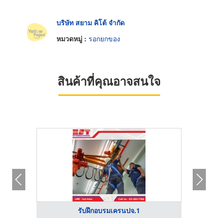
บริษัท สยาม คิโต้ จำกัด
หมวดหมู่ :
รอกยกของ
สินค้าที่คุณอาจสนใจ
รับฝึกอบรมเครนปจ.1