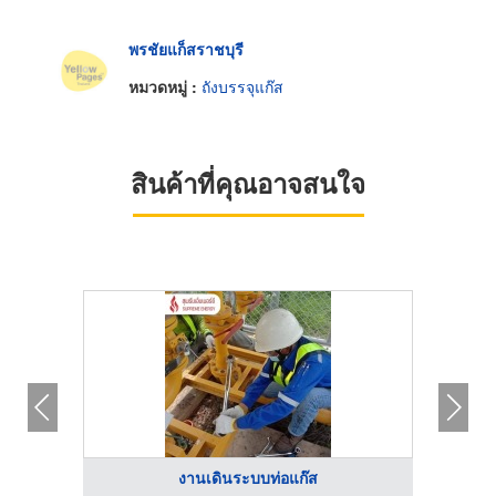
พรชัยแก็สราชบุรี
หมวดหมู่ :
ถังบรรจุแก๊ส
สินค้าที่คุณอาจสนใจ
งานเดินระบบท่อแก๊ส