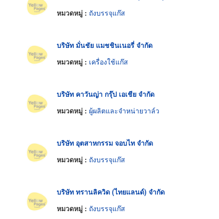
หมวดหมู่ :
ถังบรรจุแก๊ส
บริษัท มั่นชัย แมชชินเนอรี่ จำกัด
หมวดหมู่ :
เครื่องใช้แก๊ส
บริษัท คาวันญ่า กรุ๊ป เอเชีย จำกัด
หมวดหมู่ :
ผู้ผลิตและจำหน่ายวาล์ว
บริษัท อุตสาหกรรม จอบไท จำกัด
หมวดหมู่ :
ถังบรรจุแก๊ส
บริษัท ทรานลิควิด (ไทยแลนด์) จำกัด
หมวดหมู่ :
ถังบรรจุแก๊ส