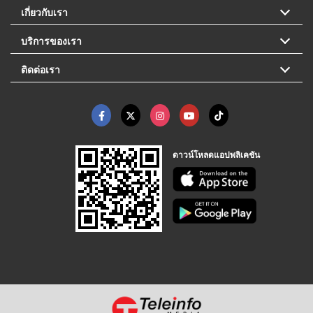
เกี่ยวกับเรา
บริการของเรา
ติดต่อเรา
ดาวน์โหลดแอปพลิเคชัน