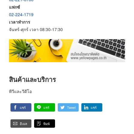
แฟกซ์
02-224-1719
เวลาทำการ
จันทร์-ศุกร์ เวลา 08:30-17:30
สินค้าและบริการ
ทีวีและวีดีโอ
แชร์
แชร์
Tweet
แชร์
อีเมล
พิมพ์