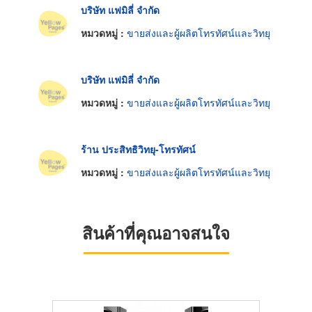
บริษัท แฟมิลี่ จำกัด
หมวดหมู่ :
ขายส่งและผู้ผลิตโทรทัศน์และวิทยุ
บริษัท แฟมิลี่ จำกัด
หมวดหมู่ :
ขายส่งและผู้ผลิตโทรทัศน์และวิทยุ
ร้าน ประสิทธิวิทยุ-โทรทัศน์
หมวดหมู่ :
ขายส่งและผู้ผลิตโทรทัศน์และวิทยุ
สินค้าที่คุณอาจสนใจ