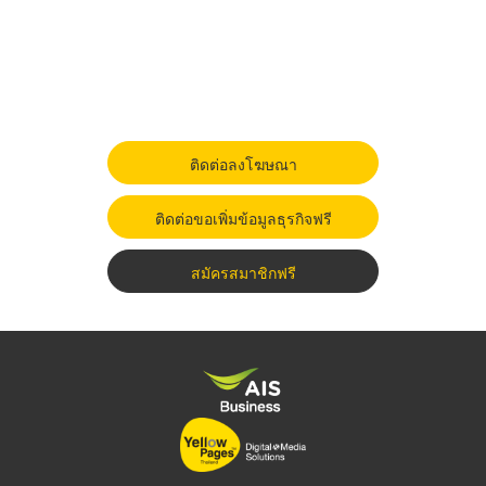
ติดต่อลงโฆษณา
ติดต่อขอเพิ่มข้อมูลธุรกิจฟรี
สมัครสมาชิกฟรี