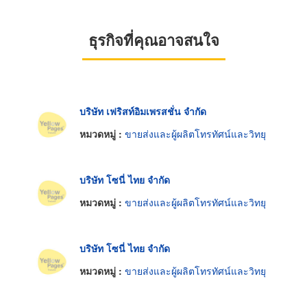
ธุรกิจที่คุณอาจสนใจ
บริษัท เฟริสท์อิมเพรสชั่น จำกัด
หมวดหมู่ :
ขายส่งและผู้ผลิตโทรทัศน์และวิทยุ
บริษัท โซนี่ ไทย จำกัด
หมวดหมู่ :
ขายส่งและผู้ผลิตโทรทัศน์และวิทยุ
บริษัท โซนี่ ไทย จำกัด
หมวดหมู่ :
ขายส่งและผู้ผลิตโทรทัศน์และวิทยุ