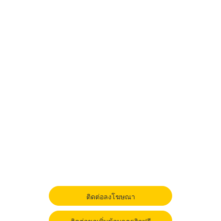
ติดต่อลงโฆษณา