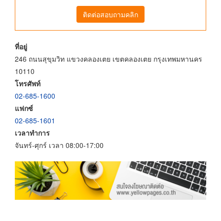
ติดต่อสอบถามคลิก
ที่อยู่
246 ถนนสุขุมวิท แขวงคลองเตย เขตคลองเตย กรุงเทพมหานคร
10110
โทรศัพท์
02-685-1600
แฟกซ์
02-685-1601
เวลาทำการ
จันทร์-ศุกร์ เวลา 08:00-17:00