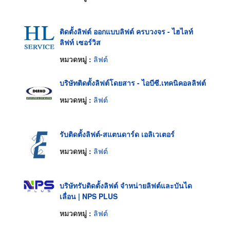
ติดตั้งลิฟต์ ออกแบบลิฟต์ ครบวงจร - ไฮไลท์
ลิฟท์ เซอร์วิส
หมวดหมู่ :
ลิฟต์
บริษัทติดตั้งลิฟต์โดยสาร - ไอบีซี.เทคนิคอลลิฟต์
หมวดหมู่ :
ลิฟต์
รับติดตั้งลิฟต์-สแตนดาร์ด เอลิเวเตอร์
หมวดหมู่ :
ลิฟต์
บริษัทรับติดตั้งลิฟต์ จำหน่ายลิฟต์และบันได
เลื่อน | NPS PLUS
หมวดหมู่ :
ลิฟต์