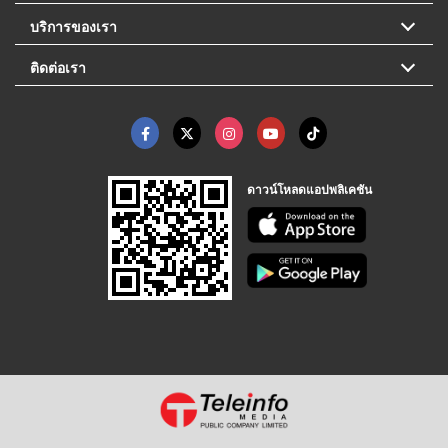
บริการของเรา
ติดต่อเรา
ดาวน์โหลดแอปพลิเคชัน