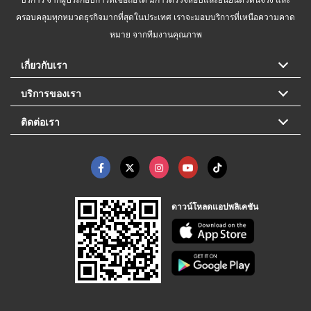
ครอบคลุมทุกหมวดธุรกิจมากที่สุดในประเทศ เราจะมอบบริการที่เหนือความคาด
หมาย จากทีมงานคุณภาพ
เกี่ยวกับเรา
บริการของเรา
ติดต่อเรา
ดาวน์โหลดแอปพลิเคชัน