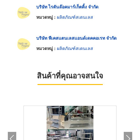
บริษัท ไรตันล๊อคมาร์เก็ตติ้ง จำกัด
หมวดหมู่ :
ผลิตภัณฑ์สเตนเลส
บริษัท พีเคสแตนเลสแอนด์เดคคอเรท จำกัด
หมวดหมู่ :
ผลิตภัณฑ์สเตนเลส
สินค้าที่คุณอาจสนใจ