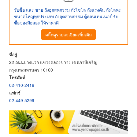
รับซื้อ และ ขาย ถังอุตสหกรรม ถังไซโล ถังแรงดัน ถังโลหะ
ขนาดใหญ่ทุกประเภท ถังอุตสาหกรรม ตู้คอนเทนเนอร์ รับ
ซื้อของมือสอง ให้ราคาดี
คลิ๊กดูรายละเอียดเพิ่มเติม
ที่อยู่
22 ถนนบางแวก แขวงคลองขวาง เขตภาษีเจริญ
กรุงเทพมหานคร 10160
โทรศัพท์
02-410-2416
แฟกซ์
02-449-5299