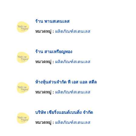
ร้าน พานสเตนเลส
หมวดหมู่ :
ผลิตภัณฑ์สเตนเลส
ร้าน สามเหรียญทอง
หมวดหมู่ :
ผลิตภัณฑ์สเตนเลส
ห้างหุ้นส่วนจำกัด ที เอส แอล สตีล
หมวดหมู่ :
ผลิตภัณฑ์สเตนเลส
บริษัท เชียริ่งแอนด์เบนดิ่ง จำกัด
หมวดหมู่ :
ผลิตภัณฑ์สเตนเลส