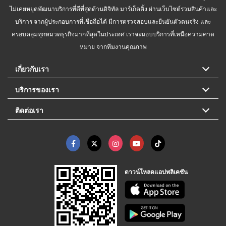
ไม่เคยหยุดพัฒนาบริการที่ดีที่สุดด้านดิจิทัล มาร์เก็ตติ้ง ผ่านเว็บไซต์รวมสินค้าและ
บริการ จากผู้ประกอบการที่เชื่อถือได้ มีการตรวจสอบและยืนยันตัวตนจริง และ
ครอบคลุมทุกหมวดธุรกิจมากที่สุดในประเทศ เราจะมอบบริการที่เหนือความคาด
หมาย จากทีมงานคุณภาพ
เกี่ยวกับเรา
บริการของเรา
ติดต่อเรา
ดาวน์โหลดแอปพลิเคชัน