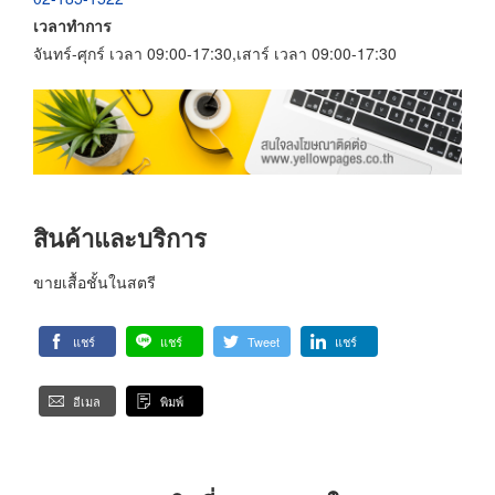
เวลาทำการ
จันทร์-ศุกร์ เวลา 09:00-17:30,เสาร์ เวลา 09:00-17:30
สินค้าและบริการ
ขายเสื้อชั้นในสตรี
แชร์
แชร์
Tweet
แชร์
อีเมล
พิมพ์