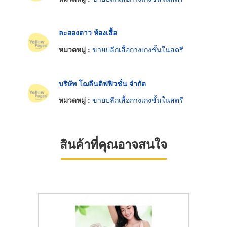
ละอองดาว ห้องเสื้อ
หมวดหมู่ :
ขายปลีกเสื้อกางเกงชั้นในสตรี
บริษัท โฌลีนดิฟฟิวชั่น จำกัด
หมวดหมู่ :
ขายปลีกเสื้อกางเกงชั้นในสตรี
สินค้าที่คุณอาจสนใจ