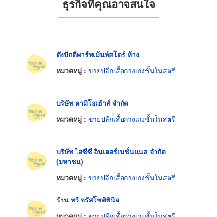
ธุรกิจที่คุณอาจสนใจ
ตังปักดีพาร์ทเม้นท์สโตร์ ห้าง
หมวดหมู่ :
ขายปลีกเสื้อกางเกงชั้นในสตรี
บริษัท คามิโอเฮ้าส์ จำกัด
หมวดหมู่ :
ขายปลีกเสื้อกางเกงชั้นในสตรี
บริษัท ไอซีซี อินเตอร์เนชั่นแนล จำกัด
(มหาชน)
หมวดหมู่ :
ขายปลีกเสื้อกางเกงชั้นในสตรี
ร้าน ทวี จรัสโชติพินิจ
หมวดหมู่ :
ขายปลีกเสื้อกางเกงชั้นในสตรี