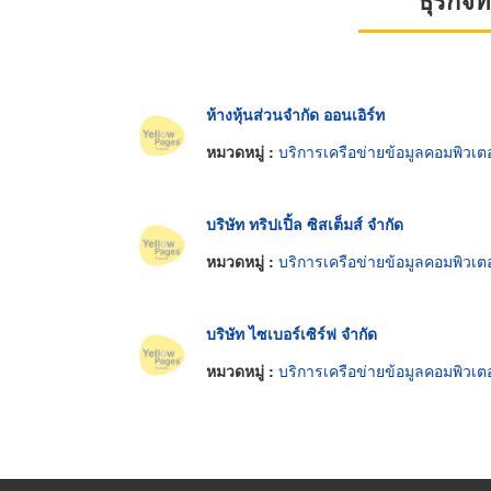
ธุรกิจ
ห้างหุ้นส่วนจำกัด ออนเอิร์ท
หมวดหมู่ :
บริการเครือข่ายข้อมูลคอมพิวเตอ
บริษัท ทริปเปิ้ล ซิสเต็มส์ จำกัด
หมวดหมู่ :
บริการเครือข่ายข้อมูลคอมพิวเตอ
บริษัท ไซเบอร์เซิร์ฟ จำกัด
หมวดหมู่ :
บริการเครือข่ายข้อมูลคอมพิวเตอ