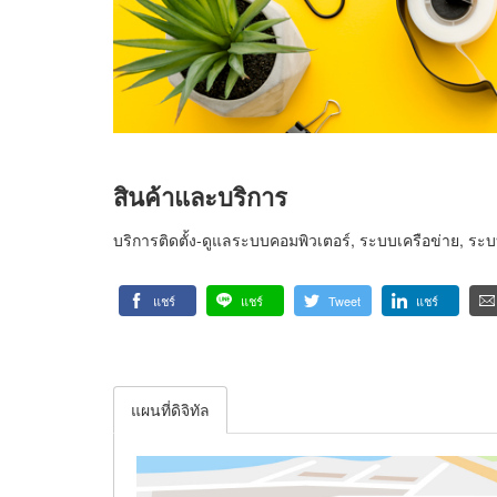
สินค้าและบริการ
บริการติดตั้ง-ดูแลระบบคอมพิวเตอร์, ระบบเครือข่าย, ระบ
แชร์
แชร์
Tweet
แชร์
แผนที่ดิจิทัล