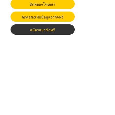
ติดต่อลงโฆษณา
ติดต่อขอเพิ่มข้อมูลธุรกิจฟรี
สมัครสมาชิกฟรี