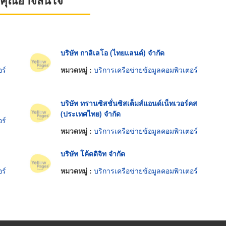
ที่คุณอาจสนใจ
บริษัท กาลิเลโอ (ไทยแลนด์) จำกัด
ร์
หมวดหมู่ :
บริการเครือข่ายข้อมูลคอมพิวเตอร์
บริษัท ทรานซิสชั่นซิสเต็มส์แอนด์เน็ทเวอร์คส
(ประเทศไทย) จำกัด
ร์
หมวดหมู่ :
บริการเครือข่ายข้อมูลคอมพิวเตอร์
บริษัท โค้ดดิจิท จำกัด
ร์
หมวดหมู่ :
บริการเครือข่ายข้อมูลคอมพิวเตอร์