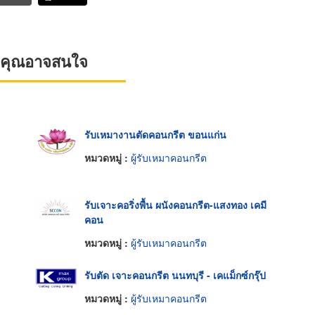
ที่คุณอาจสนใจ
รับเหมางานตัดคอนกรีต ขอนแก่น
หมวดหมู่ :
ผู้รับเหมาคอนกรีต
รับเจาะคอริ่งพื้น ผนังคอนกรีต-แสงทอง เคมี
คอน
หมวดหมู่ :
ผู้รับเหมาคอนกรีต
รับตัด เจาะคอนกรีต นนทบุรี - เคแม็กซ์กรุ๊ป
หมวดหมู่ :
ผู้รับเหมาคอนกรีต