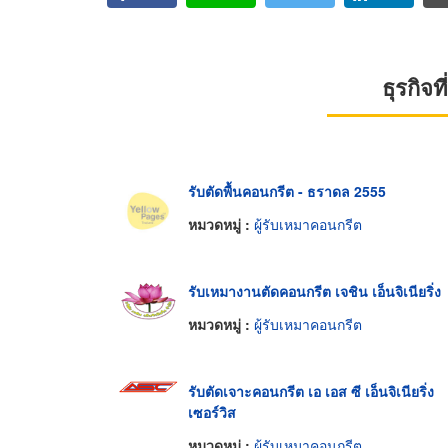
ธุรกิจ
รับตัดพื้นคอนกรีต - ธราดล 2555
หมวดหมู่ :
ผู้รับเหมาคอนกรีต
รับเหมางานตัดคอนกรีต เจชิน เอ็นจิเนียริ่ง
หมวดหมู่ :
ผู้รับเหมาคอนกรีต
รับตัดเจาะคอนกรีต เอ เอส ซี เอ็นจิเนียริ่ง
เซอร์วิส
หมวดหมู่ :
ผู้รับเหมาคอนกรีต