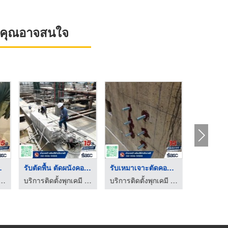
ที่คุณอาจสนใจ
รีต 3D
รับตัดพื้น ตัดผนังคอ ...
รับเหมาเจาะตัดคอนกรี ...
พุกเคมี เจาะ ตัด สแกนคอนกรีต นนทบุรี | SBCC
บริการติดตั้งพุกเคมี เจาะ ตัด สแกนคอนกรีต นนทบุรี | SBCC
บริการติดตั้งพุกเคมี เจาะ ตัด สแกนคอนกรีต นนทบุรี | SBCC