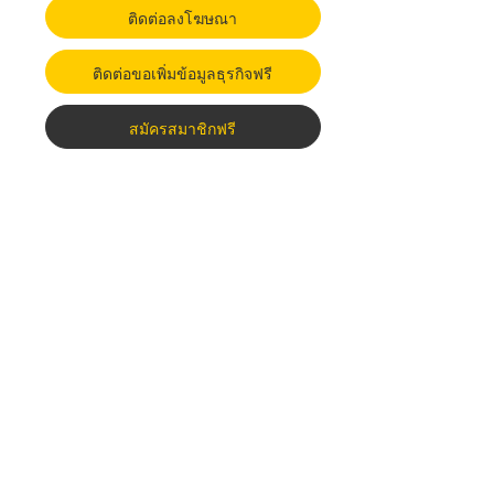
ติดต่อลงโฆษณา
ติดต่อขอเพิ่มข้อมูลธุรกิจฟรี
สมัครสมาชิกฟรี