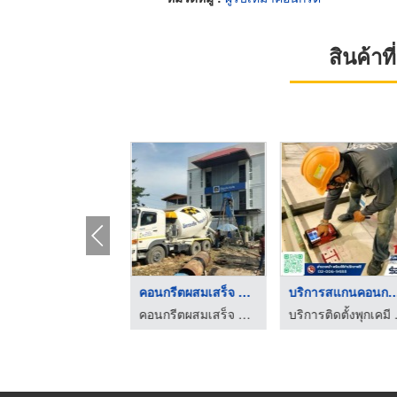
สินค้า
คอนกรีตผสมเสร็จราคาถ ...
คอนกรีตผสมเสร็จ หทัย ...
บริการสแกนคอนก
คอนกรีตผสมเสร็จ สมุทรปราการ ชนะชัยคอนกรีต
คอนกรีตผสมเสร็จ สมุทรปราการ ชนะชัยคอนกรีต
บริการติดตั้ง