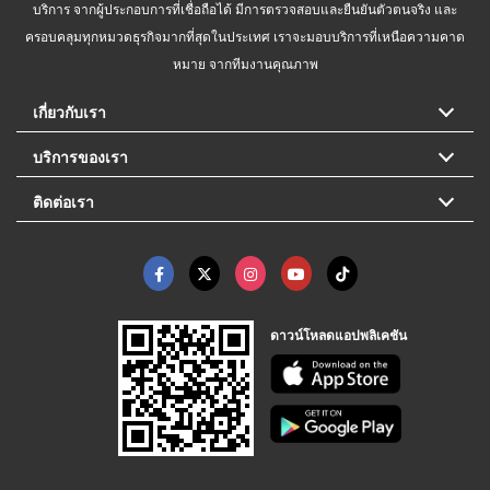
บริการ จากผู้ประกอบการที่เชื่อถือได้ มีการตรวจสอบและยืนยันตัวตนจริง และ
ครอบคลุมทุกหมวดธุรกิจมากที่สุดในประเทศ เราจะมอบบริการที่เหนือความคาด
หมาย จากทีมงานคุณภาพ
เกี่ยวกับเรา
บริการของเรา
ติดต่อเรา
ดาวน์โหลดแอปพลิเคชัน