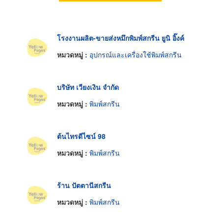
โรงงานผลิต-ขายส่งหมึกพิมพ์สกรีน ยูนิ อิ๊งค์
หมวดหมู่ :
อุปกรณ์และเครื่องใช้พิมพ์สกรีน
บริษัท เวียงเงิน จำกัด
หมวดหมู่ :
พิมพ์สกรีน
ต้นไทรดีไซน์ 98
หมวดหมู่ :
พิมพ์สกรีน
ร้าน ปัตตานีสกรีน
หมวดหมู่ :
พิมพ์สกรีน