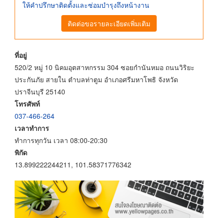
ให้คำปรึกษาติดตั้งและซ่อมบำรุงถึงหน้างาน
ติดต่อขอรายละเอียดเพิ่มเติม
ที่อยู่
520/2 หมู่ 10 นิคมอุตสาหกรรม 304 ซอยกำนันหมอ ถนนวิริยะ
ประกันภัย สายใน ตำบลท่าตูม อำเภอศรีมหาโพธิ จังหวัด
ปราจีนบุรี 25140
โทรศัพท์
037-466-264
เวลาทำการ
ทำการทุกวัน เวลา 08:00-20:30
พิกัด
13.899222244211, 101.58371776342