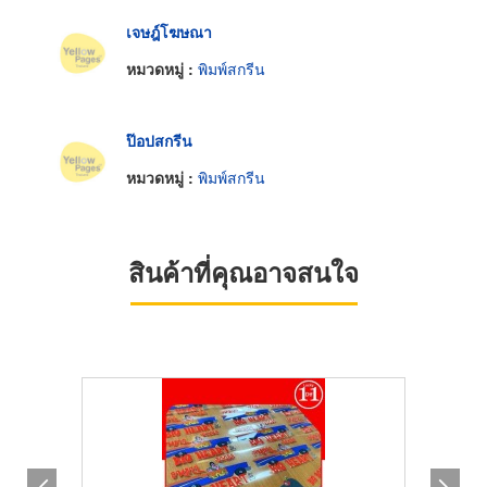
เจษฎ์โฆษณา
หมวดหมู่ :
พิมพ์สกรีน
ป๊อปสกรีน
หมวดหมู่ :
พิมพ์สกรีน
สินค้าที่คุณอาจสนใจ