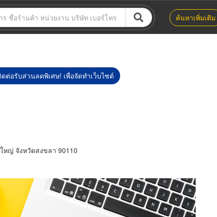
ค้นหาเพิ่มเติม
ิดต่อรับส่วนลดพิเศษ! เพื่อจัดทำเว็บไซต์
ดใหญ่ จังหวัดสงขลา 90110