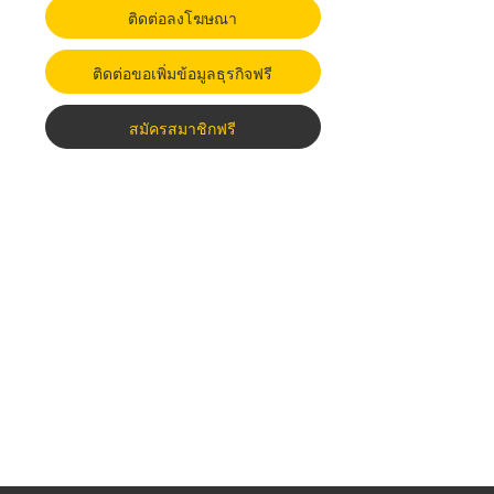
ติดต่อลงโฆษณา
ติดต่อขอเพิ่มข้อมูลธุรกิจฟรี
สมัครสมาชิกฟรี