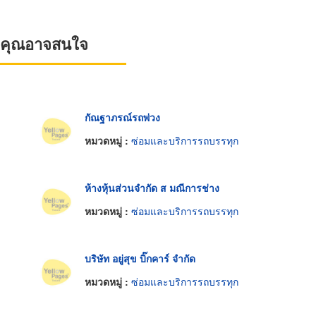
ที่คุณอาจสนใจ
กัณฐาภรณ์รถพ่วง
หมวดหมู่ :
ซ่อมและบริการรถบรรทุก
ห้างหุ้นส่วนจำกัด ส มณีการช่าง
หมวดหมู่ :
ซ่อมและบริการรถบรรทุก
บริษัท อยู่สุข บิ๊กคาร์ จำกัด
หมวดหมู่ :
ซ่อมและบริการรถบรรทุก