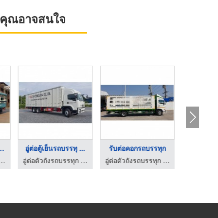
ที่คุณอาจสนใจ
อู่ต่อหลังคารถบรรทุก ...
อู่ต่อตู้เย็นรถบรรทุ ...
รับต่อคอกรถบรรทุก
อู่ต่อตัวถังรถบรรทุก - เอ็มบีบอดี้คาร์
อู่ต่อตัวถังรถบรรทุก - เอ็มบีบอดี้คาร์
อู่ต่อตัวถังรถบรรทุก - เอ็มบีบอดี้คาร