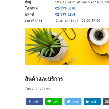
ที่อยู่
59 ซอย 24 ถนนบางนา-ตราด แขวง
โทรศัพท์
02-393-5616
แฟกซ์
02-399-3254
เวลาทำการ
จันทร์-เสาร์ เวลา 08:00-17:00
สินค้าและบริการ
รับซ่อมรถบรรทุก
แชร์
แชร์
Tweet
แชร์