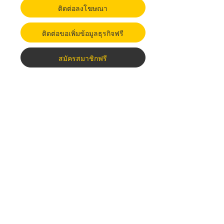
ติดต่อลงโฆษณา
ติดต่อขอเพิ่มข้อมูลธุรกิจฟรี
สมัครสมาชิกฟรี