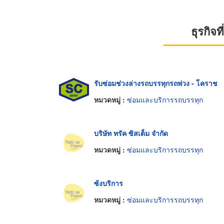
ธุรกิจ
รับซ่อมช่วงล่างรถบรรทุกรถพ่วง - โคราช
หมวดหมู่ :
ซ่อมและบริการรถบรรทุก
บริษัท ทรัค ซิสเต็ม จำกัด
หมวดหมู่ :
ซ่อมและบริการรถบรรทุก
ซ้งบริการ
หมวดหมู่ :
ซ่อมและบริการรถบรรทุก