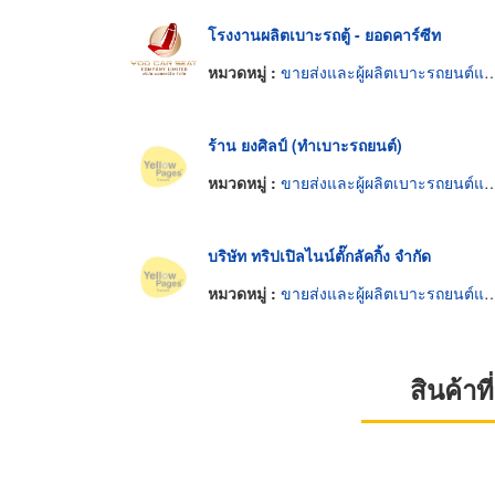
โรงงานผลิตเบาะรถตู้ - ยอดคาร์ซีท
หมวดหมู่ :
ขายส่งและผู้ผลิตเบาะรถยนต์และรถจักรยานยนต์
ร้าน ยงศิลป์ (ทำเบาะรถยนต์)
หมวดหมู่ :
ขายส่งและผู้ผลิตเบาะรถยนต์และรถจักรยานยนต์
บริษัท ทริปเปิลไนน์ตั๊กลัคกิ้ง จำกัด
หมวดหมู่ :
ขายส่งและผู้ผลิตเบาะรถยนต์และรถจักรยานยนต์
สินค้า