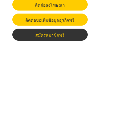
ติดต่อลงโฆษณา
ติดต่อขอเพิ่มข้อมูลธุรกิจฟรี
สมัครสมาชิกฟรี