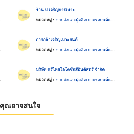
ร้าน ป เจริญการเบาะ
หมวดหมู่ :
ขายส่งและผู้ผลิตเบาะรถยนต์และรถจักรยานยนต์
การกล้าเจริญเบาะยนต์
หมวดหมู่ :
ขายส่งและผู้ผลิตเบาะรถยนต์และรถจักรยานยนต์
บริษัท ศรีไทยโอโตซีกส์อินดัสตรี จำกัด
หมวดหมู่ :
ขายส่งและผู้ผลิตเบาะรถยนต์และรถจักรยานยนต์
ที่คุณอาจสนใจ