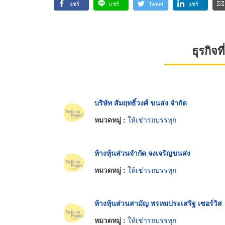
แชร์
แชร์
Tweet
แชร์
ธุรกิจ
บริษัท สัมฤทธิ์วงศ์ ขนส่ง จำกัด
หมวดหมู่ :
ให้เช่ารถบรรทุก
ห้างหุ้นส่วนจำกัด จงเจริญขนส่ง
หมวดหมู่ :
ให้เช่ารถบรรทุก
ห้างหุ้นส่วนสามัญ พรหมประเสริฐ เซอร์วิส
หมวดหมู่ :
ให้เช่ารถบรรทุก