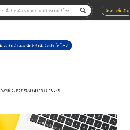
ค้นหาเพิ่มเติม
ิดต่อรับส่วนลดพิเศษ! เพื่อจัดทำเว็บไซต์
บางพลี จังหวัดสมุทรปราการ 10540