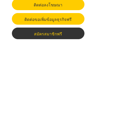
ติดต่อลงโฆษณา
ติดต่อขอเพิ่มข้อมูลธุรกิจฟรี
สมัครสมาชิกฟรี