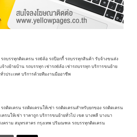
น รถบรรทุกติดเครน รถ6ล้อ รถป๊อกกี้ รถบรรทุกสินค้า รับจ้างขนส่ง
ับจ้างย้ายบ้าน รถบรรทุก เช่ารถ6ล้อ เช่ารถบรรทุก บริการขนย้าย
ดทั่วประเทศ บริการด้วยทีมงานมืออาชีพ
5ตัน รถติดเครน รถติดเครนให้เช่า รถติดเครนสำหรับยกของ รถติดเครน
ิดเครนให้เช่า ราคาถูก บริการขนย้ายทั่วไป เขต บางพลี บางนา
ทรสงคราม สมุทรสาคร กรุงเทพ ปริมณฑล รถบรรทุกติดเครน