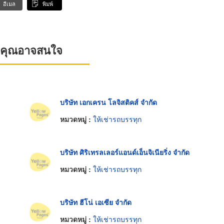
อีเมล
พิมพ์
ที่คุณอาจสนใจ
บริษัท เอกเครน โลจิสติคส์ จำกัด
หมวดหมู่ :
ให้เช่ารถบรรทุก
บริษัท ศิริเทรลเลอร์แอนด์เอ็นจิเนียริ่ง จำกัด
หมวดหมู่ :
ให้เช่ารถบรรทุก
บริษัท ฮีโน่ เอเซีย จำกัด
หมวดหมู่ :
ให้เช่ารถบรรทุก