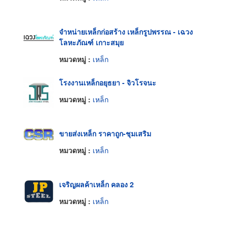
จำหน่ายเหล็กก่อสร้าง เหล็กรูปพรรณ - เฉวง
โลหะภัณฑ์ เกาะสมุย
หมวดหมู่ :
เหล็ก
โรงงานเหล็กอยุธยา - จิวโรจนะ
หมวดหมู่ :
เหล็ก
ขายส่งเหล็ก ราคาถูก-ชุมเสริม
หมวดหมู่ :
เหล็ก
เจริญผลค้าเหล็ก คลอง 2
หมวดหมู่ :
เหล็ก