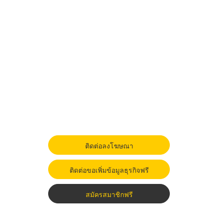
ติดต่อลงโฆษณา
ติดต่อขอเพิ่มข้อมูลธุรกิจฟรี
สมัครสมาชิกฟรี