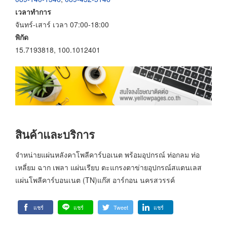
เวลาทำการ
จันทร์-เสาร์ เวลา 07:00-18:00
พิกัด
15.7193818, 100.1012401
สินค้าและบริการ
จำหน่ายแผ่นหลังคาโพลีคาร์บอเนต พร้อมอุปกรณ์ ท่อกลม ท่อ
เหลี่ยม ฉาก เพลา แผ่นเรียบ ตะแกรงตาข่ายอุปกรณ์สแตนเลส
แผ่นโพลีคาร์บอนเนต (TN)แก๊ส อาร์กอน นครสวรรค์
แชร์
แชร์
Tweet
แชร์