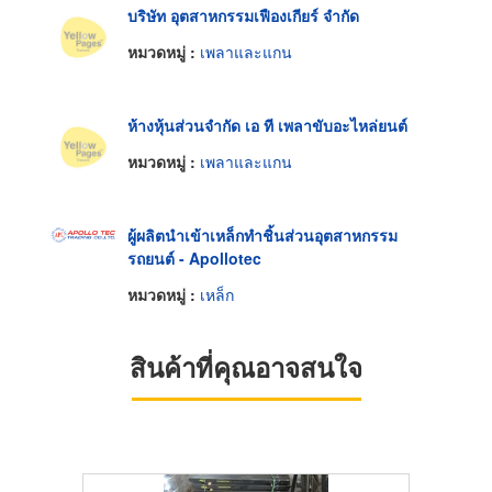
บริษัท อุตสาหกรรมเฟืองเกียร์ จำกัด
หมวดหมู่ :
เพลาและแกน
ห้างหุ้นส่วนจำกัด เอ ที เพลาขับอะไหล่ยนต์
หมวดหมู่ :
เพลาและแกน
ผู้ผลิตนำเข้าเหล็กทำชิ้นส่วนอุตสาหกรรม
รถยนต์ - Apollotec
หมวดหมู่ :
เหล็ก
สินค้าที่คุณอาจสนใจ