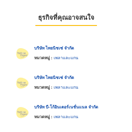
ธุรกิจที่คุณอาจสนใจ
บริษัท ไทยนิชเซ่ จำกัด
หมวดหมู่ :
เพลาและแกน
บริษัท ไทยนิชเซ่ จำกัด
หมวดหมู่ :
เพลาและแกน
บริษัท บี-โก้อินเตอร์เนชั่นแนล จำกัด
หมวดหมู่ :
เพลาและแกน