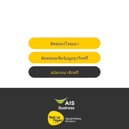
ติดต่อลงโฆษณา
ติดต่อขอเพิ่มข้อมูลธุรกิจฟรี
สมัครสมาชิกฟรี