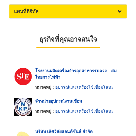
แผนที่ดิจิทัล
ธุรกิจที่คุณอาจสนใจ
โรงงานผลิตเครื่องจักรอุตสาหกรรมลวด - สม
ไทยการไฟฟ้า
หมวดหมู่ :
อุปกรณ์และเครื่องใช้เชื่อมโลหะ
จำหน่ายอุปกรณ์งานเชื่อม
หมวดหมู่ :
อุปกรณ์และเครื่องใช้เชื่อมโลหะ
บริษัท เลิศวิลัยแอนด์ซันส์ จำกัด