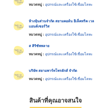
หมวดหมู่ :
อุปกรณ์และเครื่องใช้เชื่อมโลหะ
ห้างหุ้นส่วนจำกัด สยามคอล์น อีเล็คทริค เวล
แอนด์เซอร์วิส
หมวดหมู่ :
อุปกรณ์และเครื่องใช้เชื่อมโลหะ
ส สิริซัพพลาย
หมวดหมู่ :
อุปกรณ์และเครื่องใช้เชื่อมโลหะ
บริษัท สยามพาร์ทโพรดักส์ จำกัด
หมวดหมู่ :
อุปกรณ์และเครื่องใช้เชื่อมโลหะ
สินค้าที่คุณอาจสนใจ