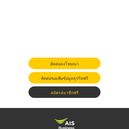
ติดต่อลงโฆษณา
ติดต่อขอเพิ่มข้อมูลธุรกิจฟรี
สมัครสมาชิกฟรี