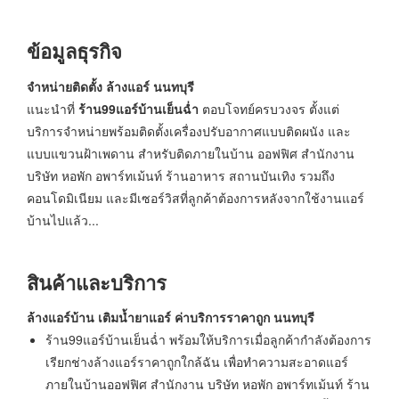
ข้อมูลธุรกิจ
จำหน่ายติดตั้ง ล้างแอร์ นนทบุรี
แนะนำที่
ร้าน
99
แอร์บ้านเย็นฉ่ำ
ตอบโจทย์ครบวงจร ตั้งแต่
บริการจำหน่ายพร้อมติดตั้งเครื่องปรับอากาศแบบติดผนัง และ
แบบแขวนฝ้าเพดาน สำหรับติดภายในบ้าน ออฟฟิศ สำนักงาน
บริษัท หอพัก อพาร์ทเม้นท์ ร้านอาหาร สถานบันเทิง รวมถึง
คอนโดมิเนียม และมีเซอร์วิสที่ลูกค้าต้องการหลังจากใช้งานแอร์
บ้านไปแล้ว...
สินค้าและบริการ
ล้างแอร์บ้าน เติมน้ำยาแอร์ ค่าบริการราคาถูก นนทบุรี
ร้าน99แอร์บ้านเย็นฉ่ำ พร้อมให้บริการเมื่อลูกค้ากำลังต้องการ
เรียกช่างล้างแอร์ราคาถูกใกล้ฉัน เพื่อทำความสะอาดแอร์
ภายในบ้านออฟฟิศ สำนักงาน บริษัท หอพัก อพาร์ทเม้นท์ ร้าน