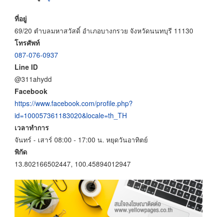
ที่อยู่
69/20 ตำบลมหาสวัสดิ์ อำเภอบางกรวย จังหวัดนนทบุรี 11130
โทรศัพท์
087-076-0937
Line ID
@311ahydd
Facebook
https://www.facebook.com/profile.php?
id=100057361183020&locale=th_TH
เวลาทำการ
จันทร์ - เสาร์ 08:00 - 17:00 น. หยุดวันอาทิตย์
พิกัด
13.802166502447, 100.45894012947