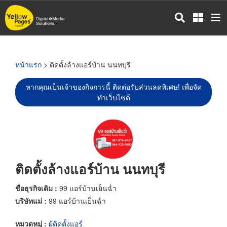
ข้าม
ไป
ยัง
เนื้อหา
หลัก
หน้าแรก
> ติดตั้งล้างแอร์บ้าน นนทบุรี
หากคุณเป็นเจ้าของกิจการนี้ ติดต่อรับส่วนลดพิเศษ! เพื่อจัด
ทำเว็บไซต์
ติดตั้งล้างแอร์บ้าน นนทบุรี
ชื่อธุรกิจเดิม :
99 แอร์บ้านเย็นฉ่ำ
บริษัทแม่ :
99 แอร์บ้านเย็นฉ่ำ
หมวดหมู่ :
ผู้ติดตั้งแอร์