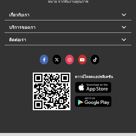
หมาย จากทีมงานคุณภาพ
เกี่ยวกับเรา
บริการของเรา
ติดต่อเรา
ดาวน์โหลดแอปพลิเคชัน