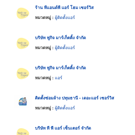
ร้าน ทีแอนด์พี แอร์ โฮม เซอร์วิส
หมวดหมู่ :
ผู้ติดตั้งแอร์
บริษัท ฟูกิจ มาร์เก็ตติ้ง จำกัด
หมวดหมู่ :
ผู้ติดตั้งแอร์
บริษัท ฟูกิจ มาร์เก็ตติ้ง จำกัด
หมวดหมู่ :
แอร์
ติดตั้งซ่อมล้าง ปทุมธานี - เดอะแอร์ เซอร์วิส
หมวดหมู่ :
ผู้ติดตั้งแอร์
บริษัท ที พี แอร์ เซ็นเตอร์ จำกัด