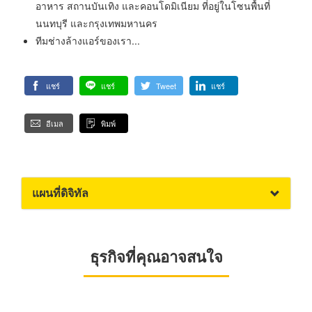
อาหาร สถานบันเทิง และคอนโดมิเนียม ที่อยู่ในโซนพื้นที่
นนทบุรี และกรุงเทพมหานคร
ทีมช่างล้างแอร์ของเรา...
แชร์
แชร์
Tweet
แชร์
อีเมล
พิมพ์
แผนที่ดิจิทัล
ธุรกิจที่คุณอาจสนใจ