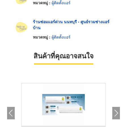
หมวดหมู่ :
ผู้ติดตั้งแอร์
ร้านซ่อมแอร์ด่วน นนทบุรี - ศูนย์รวมช่างแอร์
บ้าน
หมวดหมู่ :
ผู้ติดตั้งแอร์
สินค้าที่คุณอาจสนใจ