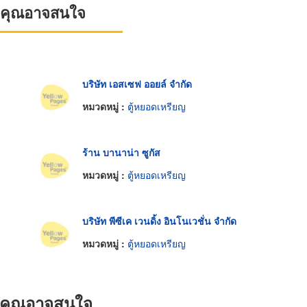
ที่คุณอาจสนใจ
บริษัท เอสเซฟ ออยล์ จำกัด
หมวดหมู่ :
ตู้หยอดเหรียญ
ร้าน บานาน่า ซูกัส
หมวดหมู่ :
ตู้หยอดเหรียญ
บริษัท พีซีเค เวนดิ้ง อินโนเวชั่น จำกัด
หมวดหมู่ :
ตู้หยอดเหรียญ
ที่คุณอาจสนใจ