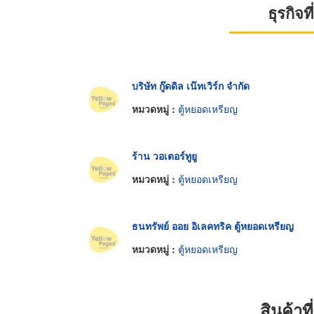
ธุรกิจ
บริษัท กู๊ดดิล เน๊ทเวิร์ก จำกัด
หมวดหมู่ :
ตู้หยอดเหรียญ
ร้าน วอเตอร์ทูยู
หมวดหมู่ :
ตู้หยอดเหรียญ
ธนทรัพย์ ออย อิเลคทริค ตู้หยอดเหรียญ
หมวดหมู่ :
ตู้หยอดเหรียญ
สินค้า