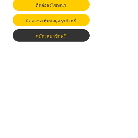
ติดต่อลงโฆษณา
ติดต่อขอเพิ่มข้อมูลธุรกิจฟรี
สมัครสมาชิกฟรี