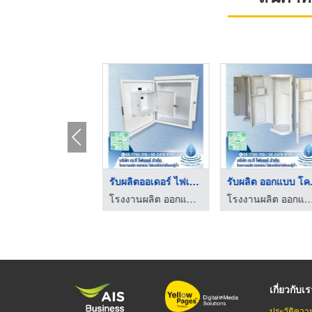
รับผลิตประตูไฟเบอร์ก ...
รับผลิตออเดอร์ ไฟเบอ ...
รับผล
รับผลิตชิ้นงานเรซิ่น ไฟเบอร์กลาส - GRAND SIAM UNIVERSAL
โรงงานผลิต ออกแบบ ไฟเบอร์กลาสโครงตู้น้ำ
โรงงานผลิต ออกแบบ ไฟเบอร์กลาสโค
เกี่ยวกับเ
ประวัติควา