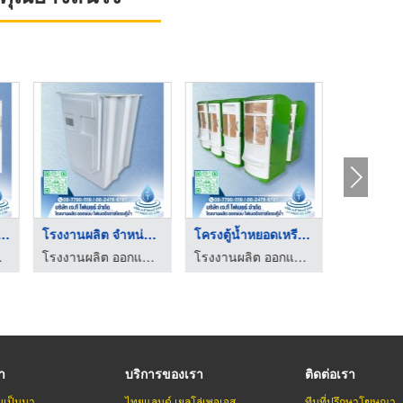
ิต ออกแบบ โครงต ...
โรงงานผลิต จำหน่าย โ ...
โครงตู้น้ำหยอดเหรียญ ...
รงตู้น้ำ
โรงงานผลิต ออกแบบ ไฟเบอร์กลาสโครงตู้น้ำ
โรงงานผลิต ออกแบบ ไฟเบอร์กลาสโครงตู้น้ำ
รา
บริการของเรา
ติดต่อเรา
มเป็นมา
ไทยแลนด์ เยลโล่เพจเจส
ทีมที่ปรึกษาโฆษณา