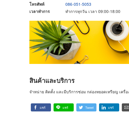
โทรศัพท์
086-051-5053
เวลาทำการ
ทำการทุกวัน เวลา 09:00-18:00
สินค้าและบริการ
จำหน่าย ติดตั้ง และมีบริการซ่อม กล่องหยอดเหรียญ เครื่องสักผ้
แชร์
แชร์
Tweet
แชร์