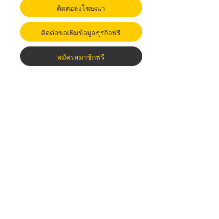
ติดต่อลงโฆษณา
ติดต่อขอเพิ่มข้อมูลธุรกิจฟรี
สมัครสมาชิกฟรี