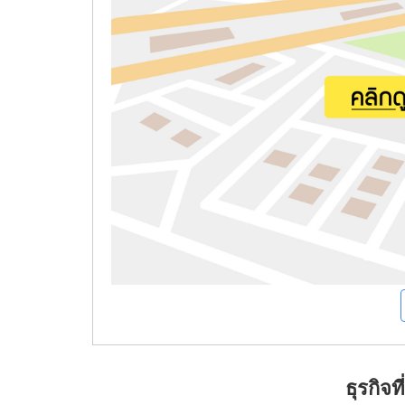
ธุรกิจ