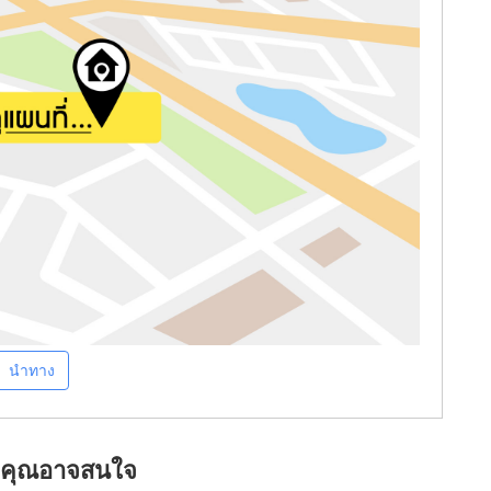
นำทาง
ที่คุณอาจสนใจ