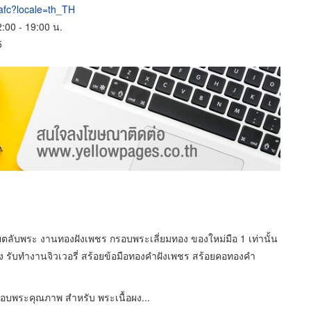
afc?locale=th_TH
2:00 - 19:00 น.
5
ตลับพระ งานทองฝังเพชร กรอบพระเลี่ยมทอง ของใหม่มือ 1 เท่านั้น
รับทำงานจิวเวอรี่ สร้อยข้อมือทองคำฝังเพชร สร้อยคอทองคำ
รอบพระคุณภาพ สำหรับ พระเนื้อผง...