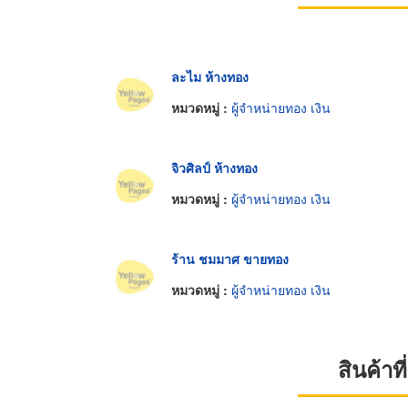
ละไม ห้างทอง
หมวดหมู่ :
ผู้จำหน่ายทอง เงิน
จิวศิลป์ ห้างทอง
หมวดหมู่ :
ผู้จำหน่ายทอง เงิน
ร้าน ชมมาศ ขายทอง
หมวดหมู่ :
ผู้จำหน่ายทอง เงิน
สินค้า