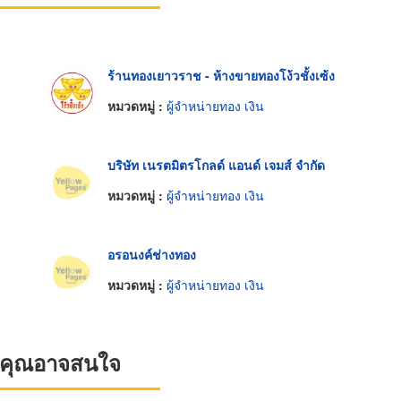
ร้านทองเยาวราช - ห้างขายทองโง้วชั้งเซ้ง
หมวดหมู่ :
ผู้จำหน่ายทอง เงิน
บริษัท เนรตมิตรโกลด์ แอนด์ เจมส์ จำกัด
หมวดหมู่ :
ผู้จำหน่ายทอง เงิน
อรอนงค์ช่างทอง
หมวดหมู่ :
ผู้จำหน่ายทอง เงิน
ที่คุณอาจสนใจ