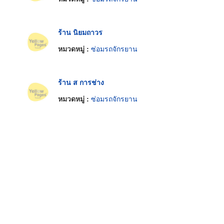
ร้าน นิยมถาวร
หมวดหมู่ :
ซ่อมรถจักรยาน
ร้าน ส การช่าง
หมวดหมู่ :
ซ่อมรถจักรยาน