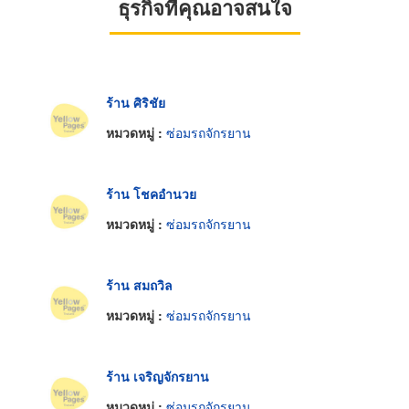
ธุรกิจที่คุณอาจสนใจ
ร้าน ศิริชัย
หมวดหมู่ :
ซ่อมรถจักรยาน
ร้าน โชคอำนวย
หมวดหมู่ :
ซ่อมรถจักรยาน
ร้าน สมถวิล
หมวดหมู่ :
ซ่อมรถจักรยาน
ร้าน เจริญจักรยาน
หมวดหมู่ :
ซ่อมรถจักรยาน