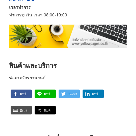
เวลาทำการ
ทำการทุกวัน เวลา 08:00-19:00
สินค้าและบริการ
ซ่อมรถจักรยานยนต์
แชร์
แชร์
Tweet
แชร์
อีเมล
พิมพ์