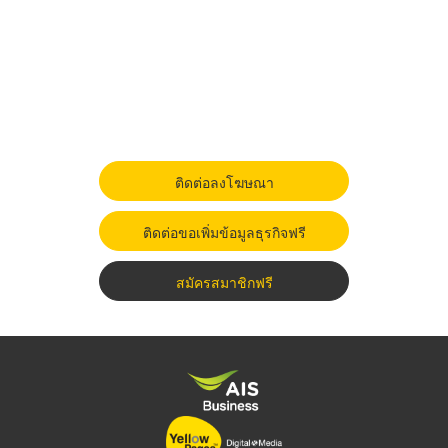
ติดต่อลงโฆษณา
ติดต่อขอเพิ่มข้อมูลธุรกิจฟรี
สมัครสมาชิกฟรี