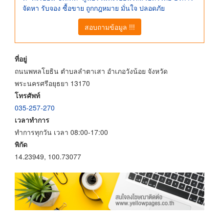
จัดหา รับจอง ซื้อขาย ถูกกฎหมาย มั่นใจ ปลอดภัย
สอบถามข้อมูล !!!
ที่อยู่
ถนนพหลโยธิน ตำบลลำตาเสา อำเภอวังน้อย จังหวัด
พระนครศรีอยุธยา 13170
โทรศัพท์
035-257-270
เวลาทำการ
ทำการทุกวัน เวลา 08:00-17:00
พิกัด
14.23949, 100.73077