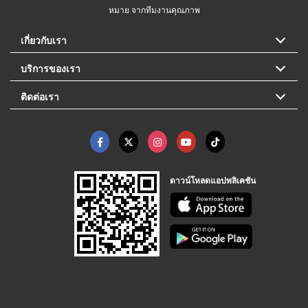
หมาย จากทีมงานคุณภาพ
เกี่ยวกับเรา
บริการของเรา
ติดต่อเรา
ดาวน์โหลดแอปพลิเคชัน