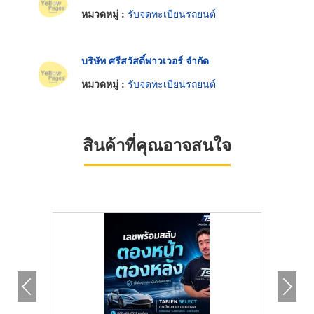
หมวดหมู่ :
รับจดทะเบียนรถยนต์
บริษัท ศรีสวัสดิ์พาวเวอร์ จำกัด
หมวดหมู่ :
รับจดทะเบียนรถยนต์
สินค้าที่คุณอาจสนใจ