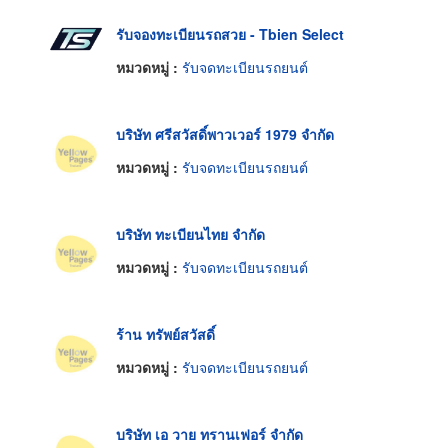
รับจองทะเบียนรถสวย - Tbien Select
หมวดหมู่ :
รับจดทะเบียนรถยนต์
บริษัท ศรีสวัสดิ์พาวเวอร์ 1979 จำกัด
หมวดหมู่ :
รับจดทะเบียนรถยนต์
บริษัท ทะเบียนไทย จำกัด
หมวดหมู่ :
รับจดทะเบียนรถยนต์
ร้าน ทรัพย์สวัสดิ์
หมวดหมู่ :
รับจดทะเบียนรถยนต์
บริษัท เอ วาย ทรานเฟอร์ จำกัด