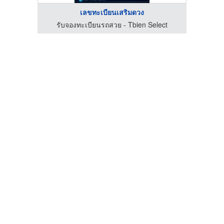
เลขทะเบียนเสริมดวง
ect
รับจองทะเบียนรถสวย - Tbien Select