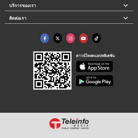
บริการของเรา
ติดต่อเรา
ดาวน์โหลดแอปพลิเคชัน