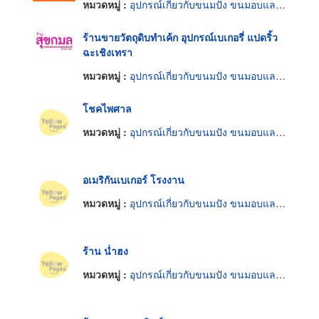
หมวดหมู่ :
อุปกรณ์เกี่ยวกับขนมปัง ขนมอบและเค้ก
ร้านขายวัตถุดิบทำเค้ก อุปกรณ์เบเกอรี่ แปดริ้ว
ฉะเชิงเทรา
หมวดหมู่ :
อุปกรณ์เกี่ยวกับขนมปัง ขนมอบและเค้ก
โชคไพศาล
หมวดหมู่ :
อุปกรณ์เกี่ยวกับขนมปัง ขนมอบและเค้ก
อเมริกันเบเกอร์ โรงงาน
หมวดหมู่ :
อุปกรณ์เกี่ยวกับขนมปัง ขนมอบและเค้ก
ร้าน น่ำฮง
หมวดหมู่ :
อุปกรณ์เกี่ยวกับขนมปัง ขนมอบและเค้ก