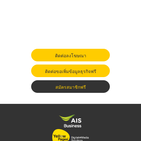
ติดต่อลงโฆษณา
ติดต่อขอเพิ่มข้อมูลธุรกิจฟรี
สมัครสมาชิกฟรี