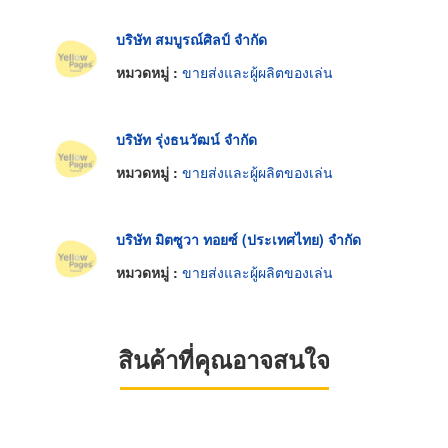
บริษัท สมบูรณ์ศิลป์ จำกัด
หมวดหมู่ :
ขายส่งและผู้ผลิตของเล่น
บริษัท รุ่งธนวัฒน์ จำกัด
หมวดหมู่ :
ขายส่งและผู้ผลิตของเล่น
บริษัท มิตซูวา ทอยซ์ (ประเทศไทย) จำกัด
หมวดหมู่ :
ขายส่งและผู้ผลิตของเล่น
สินค้าที่คุณอาจสนใจ