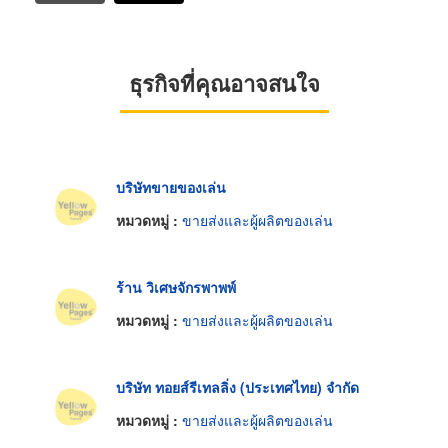
ธุรกิจที่คุณอาจสนใจ
บริษัทขายของเล่น
หมวดหมู่ :
ขายส่งและผู้ผลิตของเล่น
ร้าน วิเศษจักรพาพพ์
หมวดหมู่ :
ขายส่งและผู้ผลิตของเล่น
บริษัท ทอยส์รีเทลลิ่ง (ประเทศไทย) จำกัด
หมวดหมู่ :
ขายส่งและผู้ผลิตของเล่น