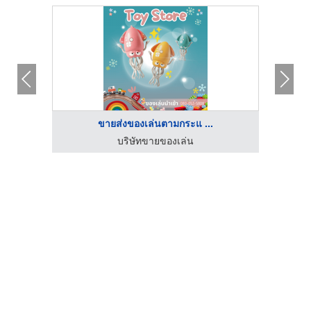
ขายส่งของเล่นตามกระแ ...
บริษัทขายของเล่น