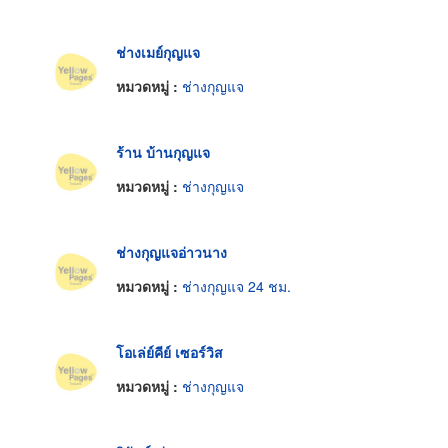
ช่างเมย์กุญแจ
หมวดหมู่ :
ช่างกุญแจ
ร้าน บ้านกุญแจ
หมวดหมู่ :
ช่างกุญแจ
ช่างกุญแจอ่าวนาง
หมวดหมู่ :
ช่างกุญแจ 24 ชม.
โอเล่ย์คีย์ เซอร์วิส
หมวดหมู่ :
ช่างกุญแจ