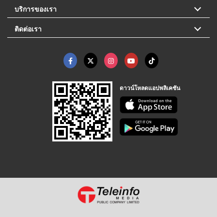
บริการของเรา
ติดต่อเรา
ดาวน์โหลดแอปพลิเคชัน