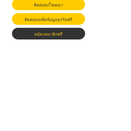
ติดต่อลงโฆษณา
ติดต่อขอเพิ่มข้อมูลธุรกิจฟรี
สมัครสมาชิกฟรี