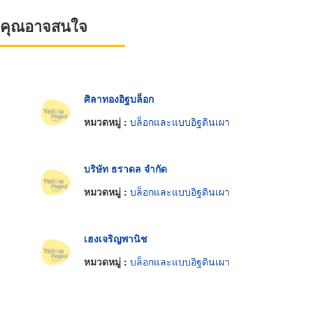
ที่คุณอาจสนใจ
ศิลาทองอิฐบล็อก
หมวดหมู่ :
บล็อกและแบบอิฐดินเผา
บริษัท ธราดล จำกัด
หมวดหมู่ :
บล็อกและแบบอิฐดินเผา
เฮงเจริญพานิช
หมวดหมู่ :
บล็อกและแบบอิฐดินเผา