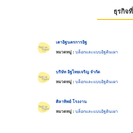
ธุรกิจ
เตาอิฐนครการอิฐ
หมวดหมู่ :
บล็อกและแบบอิฐดินเผา
บริษัท อิฐไทยเจริญ จำกัด
หมวดหมู่ :
บล็อกและแบบอิฐดินเผา
ศิลาทิพย์ โรงงาน
หมวดหมู่ :
บล็อกและแบบอิฐดินเผา