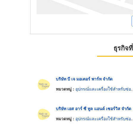
ธุรกิจ
บริษัท บี เจ มอเตอร์ พาร์ท จำกัด
หมวดหมู่ :
อุปกรณ์และเครื่องใช้สำหรับซ่อมรถยนต์
บริษัท เอส อาร์ ซี ทูล แอนด์ เซอร์วิส จำกัด
หมวดหมู่ :
อุปกรณ์และเครื่องใช้สำหรับซ่อมรถยนต์