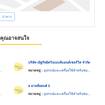
นำทาง
ที่คุณอาจสนใจ
บริษัท ณัฐกิจอิควิปเมนท์แอนด์เซอร์วิส จำกัด
หมวดหมู่ :
อุปกรณ์และเครื่องใช้สำหรับซ่อมรถยนต์
อ อาหลั่ยยนต์ 2
หมวดหมู่ :
อุปกรณ์และเครื่องใช้สำหรับซ่อมรถยนต์