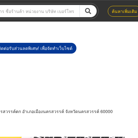
ค้นหาเพิ่มเติม
ิดต่อรับส่วนลดพิเศษ! เพื่อจัดทำเว็บไซต์
ครสวรรค์ตก อำเภอเมืองนครสวรรค์ จังหวัดนครสวรรค์ 60000