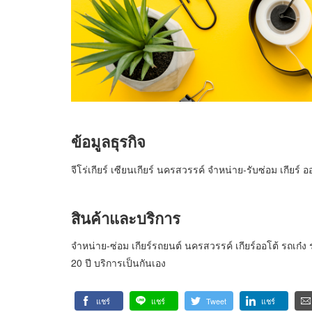
ข้อมูลธุรกิจ
จีโร่เกียร์ เซียนเกียร์ นครสวรรค์ จำหน่าย-รับซ่อม เกียร์ อ
สินค้าและบริการ
จำหน่าย-ซ่อม เกียร์รถยนต์ นครสวรรค์ เกียร์ออโต้ รถเก
20 ปี บริการเป็นกันเอง
แชร์
แชร์
Tweet
แชร์