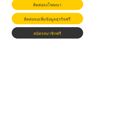
ติดต่อลงโฆษณา
ติดต่อขอเพิ่มข้อมูลธุรกิจฟรี
สมัครสมาชิกฟรี