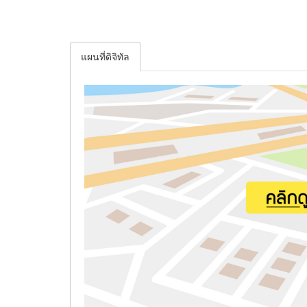
แผนที่ดิจิทัล