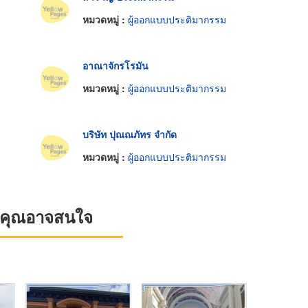
หมวดหมู่ :
ผู้ออกแบบประติมากรรม
อาณาจักรโรมัน
หมวดหมู่ :
ผู้ออกแบบประติมากรรม
บริษัท ปุณณภัทร จำกัด
หมวดหมู่ :
ผู้ออกแบบประติมากรรม
ที่คุณอาจสนใจ