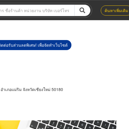
ค้นหาเพิ่มเติม
ิดต่อรับส่วนลดพิเศษ! เพื่อจัดทำเว็บไซต์
 อำเภอแม่ริม จังหวัดเชียงใหม่ 50180