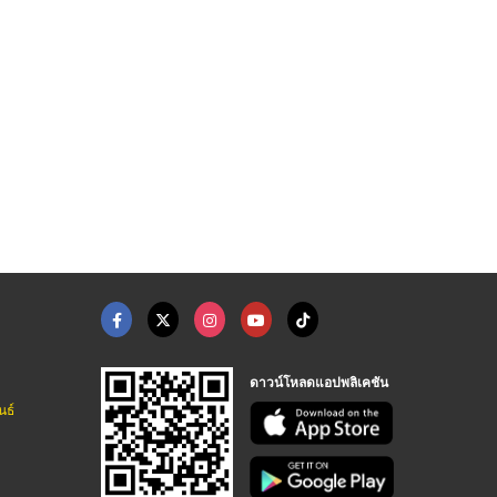
ปูนปั้น
จำหน่ายบัวปูนปั้น เส ...
ออกแบบบัวปูนปั้นสำเร ...
โรงงานผลิตเสาโรมัน บัวปูนปั้น GRC
โรงงานผลิตเสาโรมัน บัวปูนปั้น GRC
โรงงานผลิตเสาโรมัน บัวปูนปั้น GRC
ดาวน์โหลดแอปพลิเคชัน
นธ์