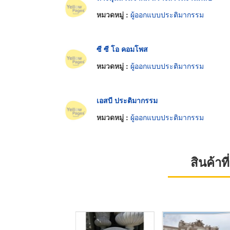
หมวดหมู่ :
ผู้ออกแบบประติมากรรม
ซี ซี โอ คอมโพส
หมวดหมู่ :
ผู้ออกแบบประติมากรรม
เอสบี ประติมากรรม
หมวดหมู่ :
ผู้ออกแบบประติมากรรม
สินค้า