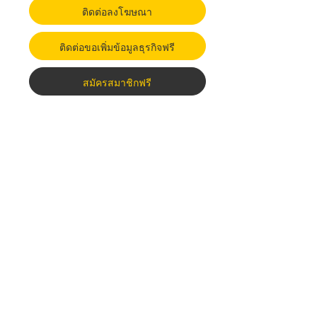
ติดต่อลงโฆษณา
ติดต่อขอเพิ่มข้อมูลธุรกิจฟรี
สมัครสมาชิกฟรี