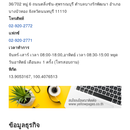
36/702 หมู่ 6 ถนนตลิ่งชัน-สุพรรณบุรี ตำบลบางรักพัฒนา อำเภอ
บางบัวทอง จังหวัดนนทบุรี 11110
โทรศัพท์
02-920-2772
แฟกซ์
02-920-2771
เวลาทำการ
จันทร์-เสาร์ เวลา 08:00-18:00,อาทิตย์ เวลา 08:30-15:00 หยุด
วันอาทิตย์ เดือนละ 1 ครั้ง (โทรสอบถาม)
พิกัด
13.9053167, 100.4076513
ข้อมูลธุรกิจ