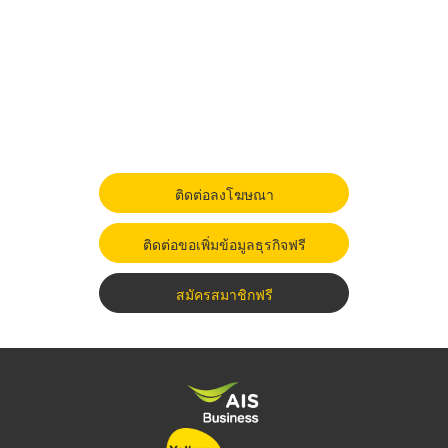
ติดต่อลงโฆษณา
ติดต่อขอเพิ่มข้อมูลธุรกิจฟรี
สมัครสมาชิกฟรี