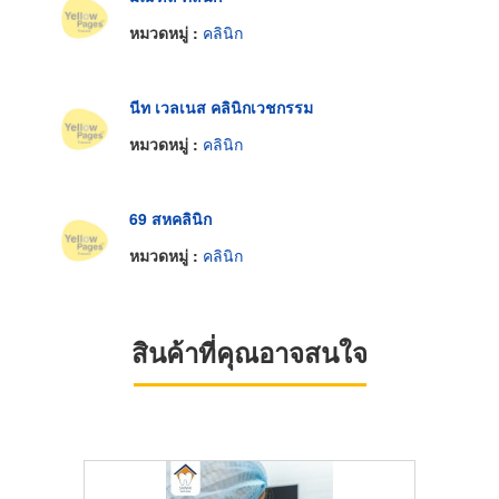
หมวดหมู่ :
คลินิก
นีท เวลเนส คลินิกเวชกรรม
หมวดหมู่ :
คลินิก
69 สหคลินิก
หมวดหมู่ :
คลินิก
สินค้าที่คุณอาจสนใจ