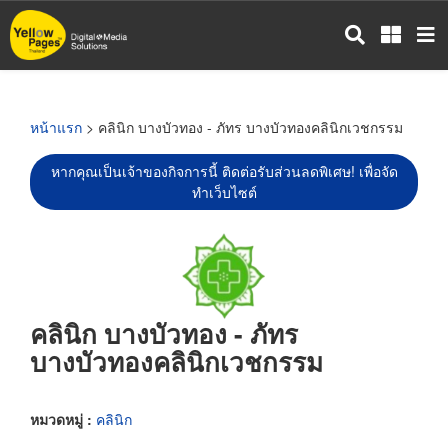
ข้าม
ไป
ยัง
เนื้อหา
หลัก
หน้าแรก
> คลินิก บางบัวทอง - ภัทร บางบัวทองคลินิกเวชกรรม
หากคุณเป็นเจ้าของกิจการนี้ ติดต่อรับส่วนลดพิเศษ! เพื่อจัด
ทำเว็บไซต์
คลินิก บางบัวทอง - ภัทร
บางบัวทองคลินิกเวชกรรม
หมวดหมู่ :
คลินิก