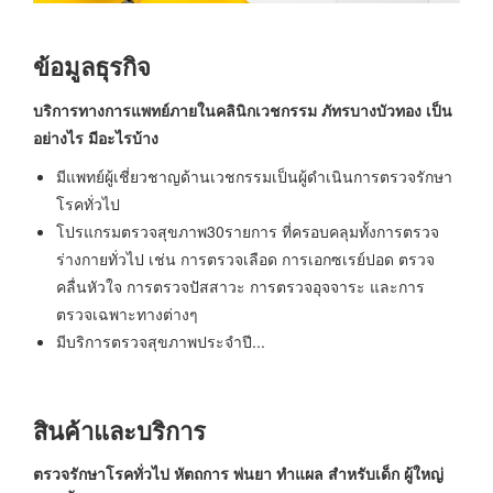
ข้อมูลธุรกิจ
บริการทางการแพทย์ภายในคลินิกเวชกรรม ภัทรบางบัวทอง เป็น
อย่างไร มีอะไรบ้าง
มีแพทย์ผู้เชี่ยวชาญด้านเวชกรรมเป็นผู้ดำเนินการตรวจรักษา
โรคทั่วไป
โปรแกรมตรวจสุขภาพ30รายการ ที่ครอบคลุมทั้งการตรวจ
ร่างกายทั่วไป เช่น การตรวจเลือด การเอกซเรย์ปอด ตรวจ
คลื่นหัวใจ การตรวจปัสสาวะ การตรวจอุจจาระ และการ
ตรวจเฉพาะทางต่างๆ
มีบริการตรวจสุขภาพประจำปี...
สินค้าและบริการ
ตรวจรักษาโรคทั่วไป หัตถการ พ่นยา ทำแผล สำหรับเด็ก ผู้ใหญ่