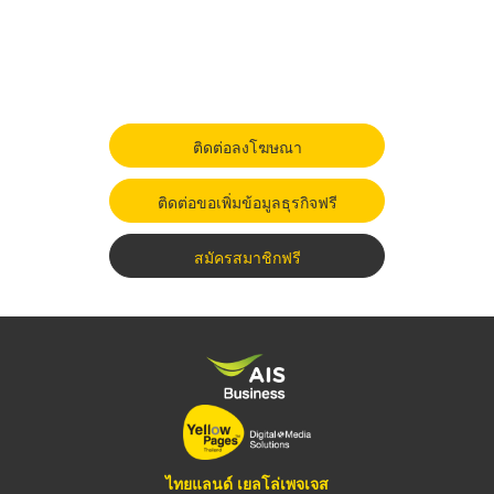
ติดต่อลงโฆษณา
ติดต่อขอเพิ่มข้อมูลธุรกิจฟรี
สมัครสมาชิกฟรี
ไทยแลนด์ เยลโล่เพจเจส