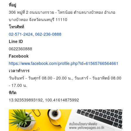
ที่อยู่
306 หมู่ที่ 2 ถนนบางกรวย - ไทรน้อย ตำบลบางบัวทอง อำเภอ
บางบัวทอง จังหวัดนนทบุรี 11110
โทรศัพท์
02-571-2424
,
062-236-0888
Line ID
0622360888
Facebook
https://www.facebook.com/profile.php?id=61565766564661
เวลาทำการ
วันจันทร์ - วันศุกร์ 08.00 - 20.00 น., วันเสาร์ - วันอาทิตย์ 08.00
- 17.00 น.
พิกัด
13.923539893192, 100.41614875992