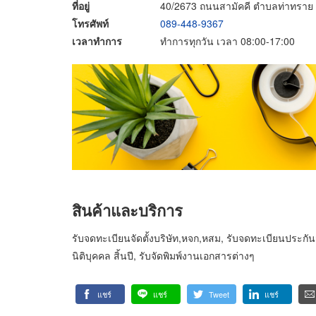
ที่อยู่
40/2673 ถนนสามัคคี ตำบลท่าทราย อ
โทรศัพท์
089-448-9367
เวลาทำการ
ทำการทุกวัน เวลา 08:00-17:00
สินค้าและบริการ
รับจดทะเบียนจัดตั้งบริษัท,หจก,หสม, รับจดทะเบียนประกัน
นิติบุคคล สิ้นปี, รับจัดพิมพ์งานเอกสารต่างๆ
แชร์
แชร์
Tweet
แชร์