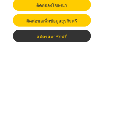
ติดต่อลงโฆษณา
ติดต่อขอเพิ่มข้อมูลธุรกิจฟรี
สมัครสมาชิกฟรี