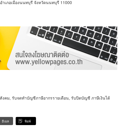
ำเภอเมืองนนทบุรี จังหวัดนนทบุรี 11000
สังคม, รับจดทำบัญชีภาษีอากรรายเดือน, รับปิดบัญชี ภาษีเงินได้
อีเมล
พิมพ์