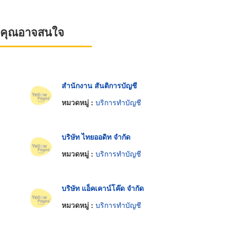
ที่คุณอาจสนใจ
สำนักงาน สันติการบัญชี
หมวดหมู่ :
บริการทำบัญชี
บริษัท ไทยออดิท จำกัด
หมวดหมู่ :
บริการทำบัญชี
บริษัท แอ็คเคาน์โค๊ด จำกัด
หมวดหมู่ :
บริการทำบัญชี