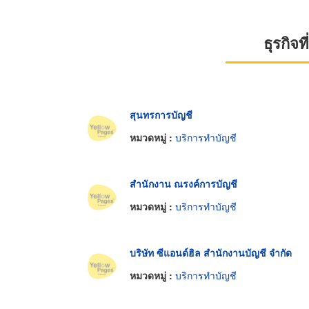
ธุรกิจ
สุนทรการบัญชี
หมวดหมู่ :
บริการทำบัญชี
สำนักงาน ณรงค์การบัญชี
หมวดหมู่ :
บริการทำบัญชี
บริษัท ซีแอนด์ฮิล สำนักงานบัญชี จำกัด
หมวดหมู่ :
บริการทำบัญชี