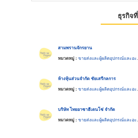
ธุรกิจ
สามพรานจักรยาน
หมวดหมู่ :
ขายส่งและผู้ผลิตอุปกรณ์และอะไหล่รถจักรยาน
ห้างหุ้นส่วนจำกัด ชัยเสรีกลการ
หมวดหมู่ :
ขายส่งและผู้ผลิตอุปกรณ์และอะไหล่รถจักรยาน
บริษัท ไทยอาซาฮีเดนโซ่ จำกัด
หมวดหมู่ :
ขายส่งและผู้ผลิตอุปกรณ์และอะไหล่รถจักรยาน