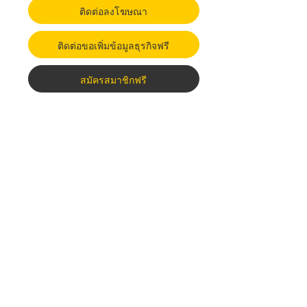
ติดต่อลงโฆษณา
ติดต่อขอเพิ่มข้อมูลธุรกิจฟรี
สมัครสมาชิกฟรี