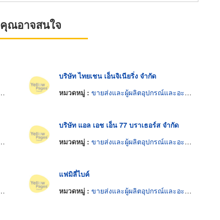
ที่คุณอาจสนใจ
บริษัท ไทยเชน เอ็นจิเนียริ่ง จำกัด
หมวดหมู่ :
ขายส่งและผู้ผลิตอุปกรณ์และอะไหล่รถจักรยาน
บริษัท แอล เอช เอ็น 77 บราเธอร์ส จำกัด
หมวดหมู่ :
ขายส่งและผู้ผลิตอุปกรณ์และอะไหล่รถจักรยาน
แฟมิลี่ไบค์
หมวดหมู่ :
ขายส่งและผู้ผลิตอุปกรณ์และอะไหล่รถจักรยาน