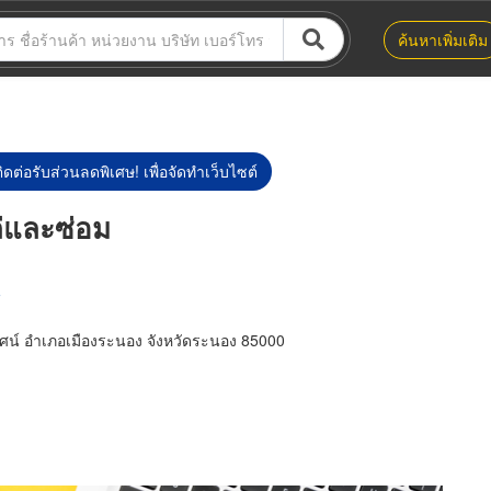
ค้นหาเพิ่มเติม
ิดต่อรับส่วนลดพิเศษ! เพื่อจัดทำเว็บไซต์
ล่และซ่อม
น
ศน์ อำเภอเมืองระนอง จังหวัดระนอง 85000