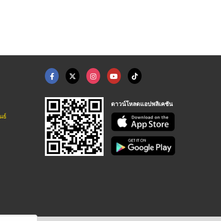
ห้างหุ้นส่วนจำกัด เกียรติเจริญชูส์
ห้างหุ้นส่วนจำกัด เกียรติเจริญชูส์
ห้างหุ้นส่วนจำกัด เกียรติเจริญชูส์
ดาวน์โหลดแอปพลิเคชัน
นธ์