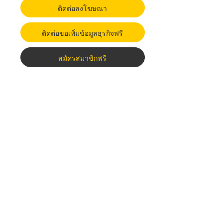
ติดต่อลงโฆษณา
ติดต่อขอเพิ่มข้อมูลธุรกิจฟรี
สมัครสมาชิกฟรี