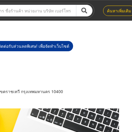
ค้นหาเพิ่มเติม
ิดต่อรับส่วนลดพิเศษ! เพื่อจัดทำเว็บไซต์
์ เขตราชเทวี กรุงเทพมหานคร 10400