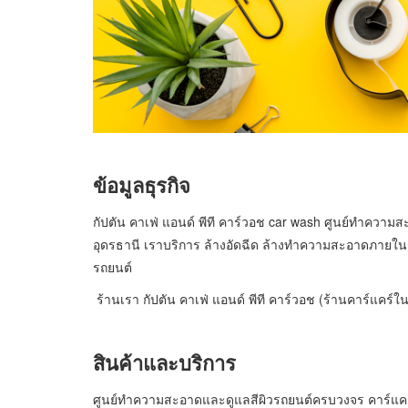
ข้อมูลธุรกิจ
กัปตัน คาเฟ่ แอนด์ พีที คาร์วอช car wash ศูนย์ทำความ
อุดรธานี เราบริการ ล้างอัดฉีด ล้างทำความสะอาดภายใน
รถยนต์
ร้านเรา กัปตัน คาเฟ่ แอนด์ พีที คาร์วอช (ร้านคาร์แคร์ใน
สินค้าและบริการ
ศูนย์ทำความสะอาดและดูแลสีผิวรถยนต์ครบวงจร คาร์แคร์ 