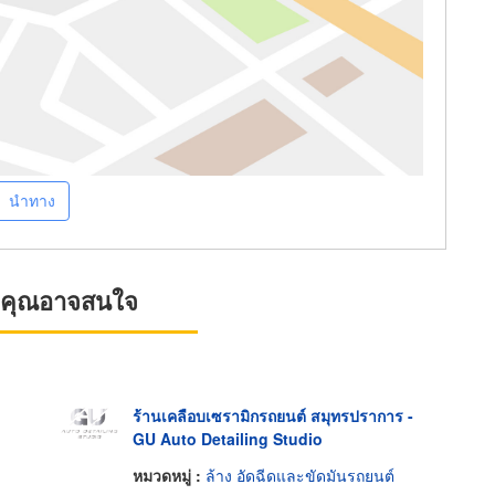
นำทาง
ที่คุณอาจสนใจ
ร้านเคลือบเซรามิกรถยนต์ สมุทรปราการ -
GU Auto Detailing Studio
หมวดหมู่ :
ล้าง อัดฉีดและขัดมันรถยนต์