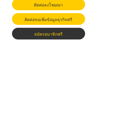
ติดต่อลงโฆษณา
ติดต่อขอเพิ่มข้อมูลธุรกิจฟรี
สมัครสมาชิกฟรี