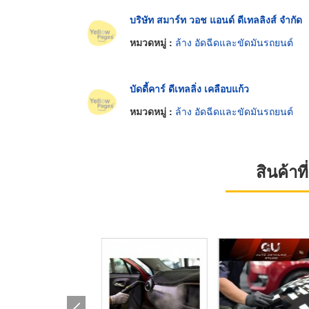
บริษัท สมาร์ท วอช แอนด์ ดีเทลลิงส์ จำกัด
หมวดหมู่ :
ล้าง อัดฉีดและขัดมันรถยนต์
บัดดี้คาร์ ดีเทลลิ่ง เคลือบแก้ว
หมวดหมู่ :
ล้าง อัดฉีดและขัดมันรถยนต์
สินค้า