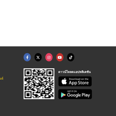
เคลือบเซรามิกรถยนต์ใ ...
ติดฟิล์มกันรอยภายใน ...
บริการล้างทำความสะอา ...
ร้านเคลือบเซรามิกรถยนต์ สมุทรปราการ - GU Auto Detailing Studio
ร้านเคลือบเซรามิกรถยนต์ สมุทรปราการ - GU Auto Detailing Studio
บริษัท กิจทวี (เคที) จำกัด
ดาวน์โหลดแอปพลิเคชัน
นธ์