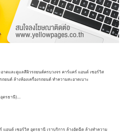
สะอาดและดูแลสีผิวรถยนต์ครบวงจร คาร์แคร์ แอนด์ เซอร์วิส
รถยนต์ ล้างห้องเครื่องรถยนต์ ทำความสะอาดเบาะ
อุดรธานี)...
แอนด์ เซอร์วิส อุดรธานี เราบริการ ล้างอัดฉีด ล้างทำความ