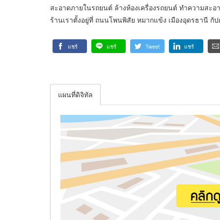
สะอาดภายในรถยนต์ ล้างห้องเครื่องรถยนต์ ทำความสะอาดเบ
ร้านเราตั้งอยู่ที่ ถนนโพนพิสัย หมากแข้ง เมืองอุดรธานี กั
แชร์
แชร์
Tweet
แชร์
แผนที่ดิจิทัล